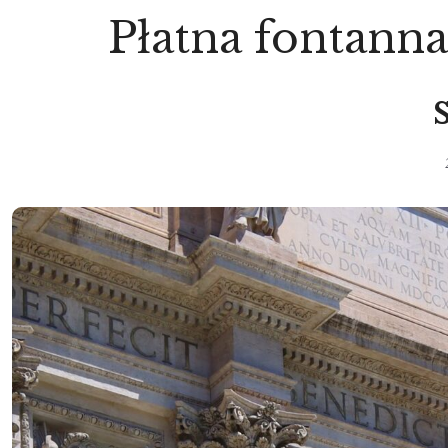
Płatna fontanna 