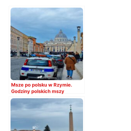
Msze po polsku w Rzymie.
Godziny polskich mszy