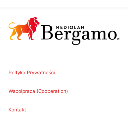
Poltyka Prywatności
Współpraca (Cooperation)
Kontakt