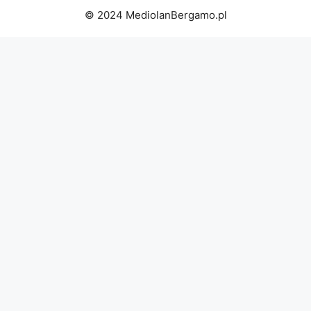
© 2024 MediolanBergamo.pl