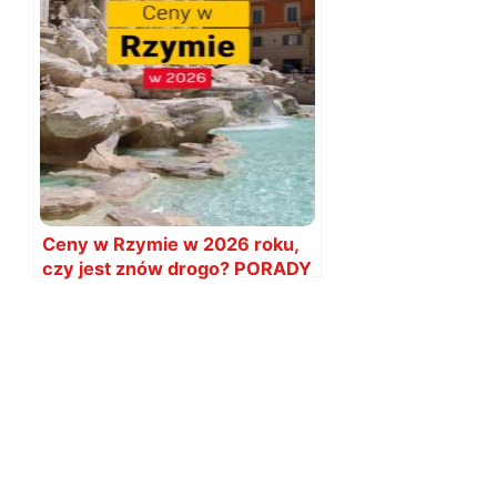
Ceny w Rzymie w 2026 roku,
czy jest znów drogo? PORADY