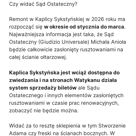
Czy widać Sąd Ostateczny?
Remont w Kaplicy Sykstyńskiej w 2026 roku ma
rozpocząć się
w okresie od stycznia do marca
.
Najważniejsza informacja jest taka, że Sąd
Ostateczny (Giudizio Universale) Michała Anioła
będzie całkowicie zasłonięty rusztowaniami na
całej ścianie ołtarzowej.
Kaplica Sykstyńska jest wciąż dostępna do
zwiedzania i na stronach Watykanu działa
system sprzedaży biletów
ale Sądu
Ostatecznego i innych elementów zasłoniętych
rusztowaniami w czasie prac renowacyjnych,
zobaczyć nie będzie można.
Widać za to resztę sklepienia w tym Stworzenie
Adama czy freski na ścianach bocznych. W