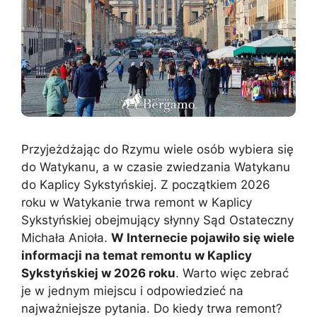
Przyjeżdżając do Rzymu wiele osób wybiera się
do Watykanu, a w czasie zwiedzania Watykanu
do Kaplicy Sykstyńskiej. Z początkiem 2026
roku w Watykanie trwa remont w Kaplicy
Sykstyńskiej obejmujący słynny Sąd Ostateczny
Michała Anioła.
W Internecie pojawiło się wiele
informacji na temat remontu w Kaplicy
Sykstyńskiej w 2026 roku
. Warto więc zebrać
je w jednym miejscu i odpowiedzieć na
najważniejsze pytania. Do kiedy trwa remont?