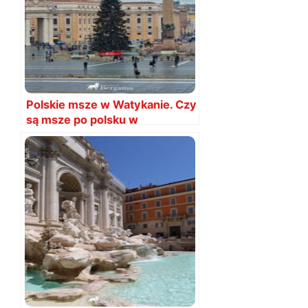
Polskie msze w Watykanie. Czy
są msze po polsku w
Watykanie?