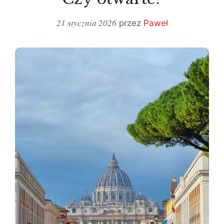
21 stycznia 2026
przez
Paweł