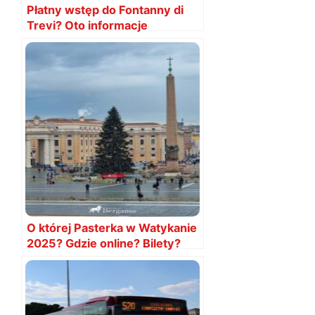
Płatny wstęp do Fontanny di
Trevi? Oto informacje
O której Pasterka w Watykanie
2025? Gdzie online? Bilety?