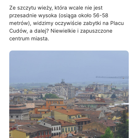
Ze szczytu wieży, która wcale nie jest
przesadnie wysoka (osiąga około 56-58
metrów), widzimy oczywiście zabytki na Placu
Cudów, a dalej? Niewielkie i zapuszczone
centrum miasta.