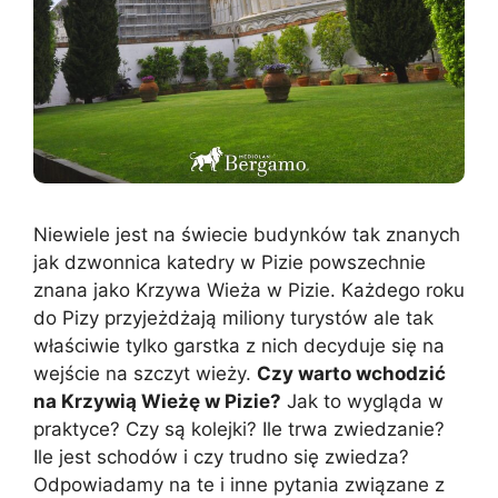
Niewiele jest na świecie budynków tak znanych
jak dzwonnica katedry w Pizie powszechnie
znana jako Krzywa Wieża w Pizie. Każdego roku
do Pizy przyjeżdżają miliony turystów ale tak
właściwie tylko garstka z nich decyduje się na
wejście na szczyt wieży.
Czy warto wchodzić
na Krzywią Wieżę w Pizie?
Jak to wygląda w
praktyce? Czy są kolejki? Ile trwa zwiedzanie?
Ile jest schodów i czy trudno się zwiedza?
Odpowiadamy na te i inne pytania związane z