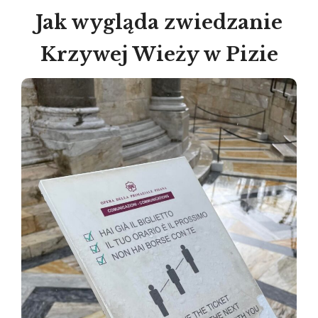
Jak wygląda zwiedzanie
Krzywej Wieży w Pizie