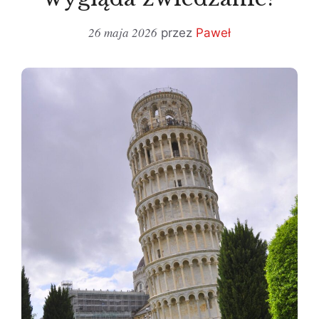
26 maja 2026
przez
Paweł