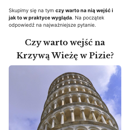
Skupimy się na tym
czy warto na nią wejść i
jak to w praktyce wygląda
. Na początek
odpowiedź na najważniejsze pytanie.
Czy warto wejść na
Krzywą Wieżę w Pizie?