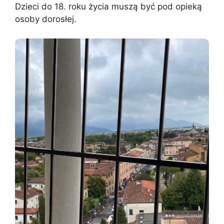
Dzieci do 18. roku życia muszą być pod opieką
osoby dorosłej.