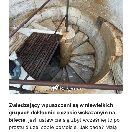
Zwiedzający wpuszczani są w niewielkich
grupach dokładnie o czasie wskazanym na
bilecie
, jeśli ustawicie się zbyt wcześniej to po
prostu dłużej sobie postoicie. Jak pada? Małą