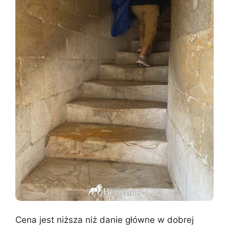
Cena jest niższa niż danie główne w dobrej