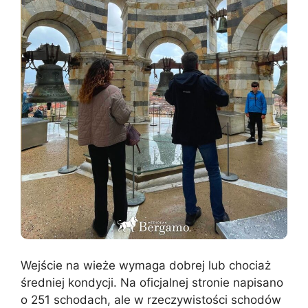
Wejście na wieże wymaga dobrej lub chociaż
średniej kondycji. Na oficjalnej stronie napisano
o 251 schodach, ale w rzeczywistości schodów