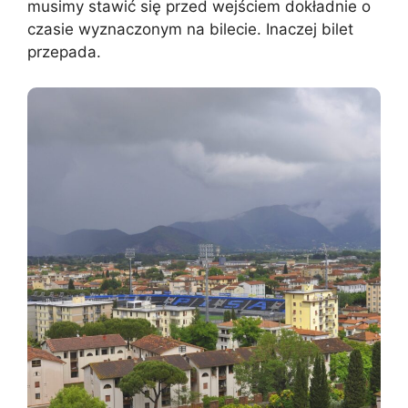
musimy stawić się przed wejściem dokładnie o
czasie wyznaczonym na bilecie. Inaczej bilet
przepada.