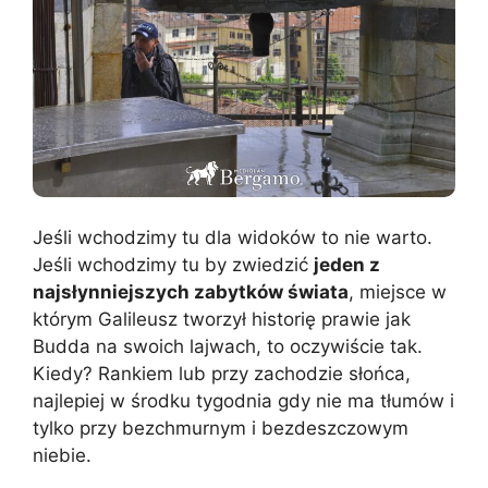
Jeśli wchodzimy tu dla widoków to nie warto.
Jeśli wchodzimy tu by zwiedzić
jeden z
najsłynniejszych zabytków świata
, miejsce w
którym Galileusz tworzył historię prawie jak
Budda na swoich lajwach, to oczywiście tak.
Kiedy? Rankiem lub przy zachodzie słońca,
najlepiej w środku tygodnia gdy nie ma tłumów i
tylko przy bezchmurnym i bezdeszczowym
niebie.