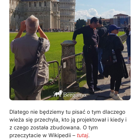
Dlatego nie będziemy tu pisać o tym dlaczego
wieża się przechyla, kto ją projektował i kiedy i
z czego została zbudowana. O tym
przeczytacie w Wikipedii –
tutaj
.