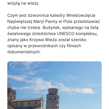
wizytą na wieży.
Czym jest dzwonnica katedry Wniebowzięcia
Najświętszej Maryi Panny w Pizie przedstawiać
chyba nie trzeba. Budynek, wpisanego na listę
światowego dziedzictwa UNESCO kompleksu,
znany jako Krzywa Wieża został szeroko
opisany w przewodnikach czy filmach
dokumentalnych.