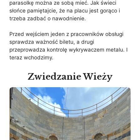
parasolkę można ze sobą mieć. Jak świeci
słońce pamiętajcie, że na placu jest gorąco i
trzeba zadbać o nawodnienie.
Przed wejściem jeden z pracowników obsługi
sprawdza ważność biletu, a drugi
przeprowadza kontrolę wykrywaczem metalu. I
teraz wchodzimy.
Zwiedzanie Wieży