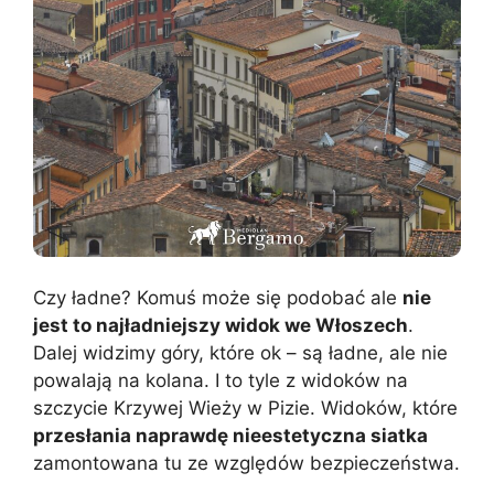
Czy ładne? Komuś może się podobać ale
nie
jest to najładniejszy widok we Włoszech
.
Dalej widzimy góry, które ok – są ładne, ale nie
powalają na kolana. I to tyle z widoków na
szczycie Krzywej Wieży w Pizie. Widoków, które
przesłania naprawdę nieestetyczna siatka
zamontowana tu ze względów bezpieczeństwa.