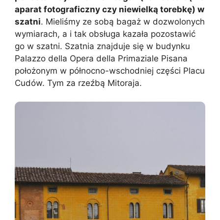
aparat fotograficzny czy niewielką torebkę) w
szatni
. Mieliśmy ze sobą bagaż w dozwolonych
wymiarach, a i tak obsługa kazała pozostawić
go w szatni. Szatnia znajduje się w budynku
Palazzo della Opera della Primaziale Pisana
położonym w północno-wschodniej części Placu
Cudów. Tym za rzeźbą Mitoraja.