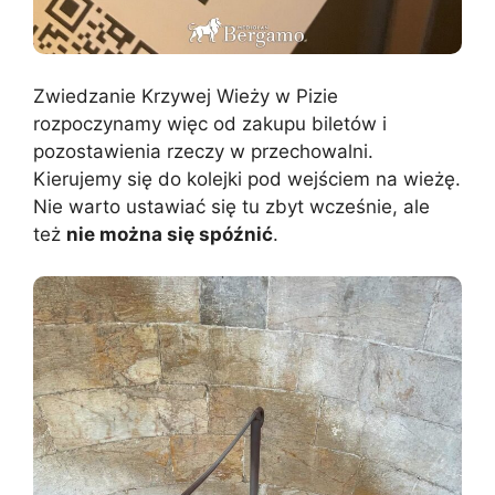
Zwiedzanie Krzywej Wieży w Pizie
rozpoczynamy więc od zakupu biletów i
pozostawienia rzeczy w przechowalni.
Kierujemy się do kolejki pod wejściem na wieżę.
Nie warto ustawiać się tu zbyt wcześnie, ale
też
nie można się spóźnić
.