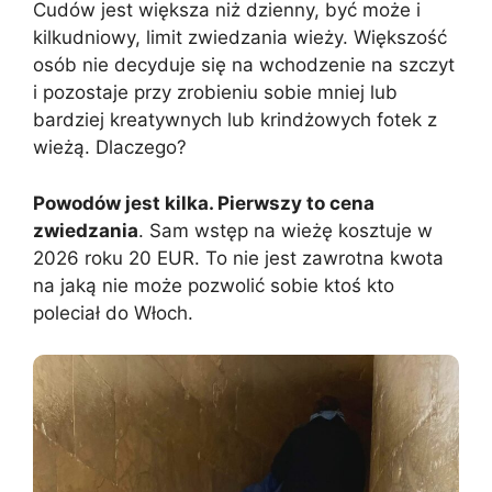
Cudów jest większa niż dzienny, być może i
kilkudniowy, limit zwiedzania wieży. Większość
osób nie decyduje się na wchodzenie na szczyt
i pozostaje przy zrobieniu sobie mniej lub
bardziej kreatywnych lub krindżowych fotek z
wieżą. Dlaczego?
Powodów jest kilka. Pierwszy to cena
zwiedzania
. Sam wstęp na wieżę kosztuje w
2026 roku 20 EUR. To nie jest zawrotna kwota
na jaką nie może pozwolić sobie ktoś kto
poleciał do Włoch.