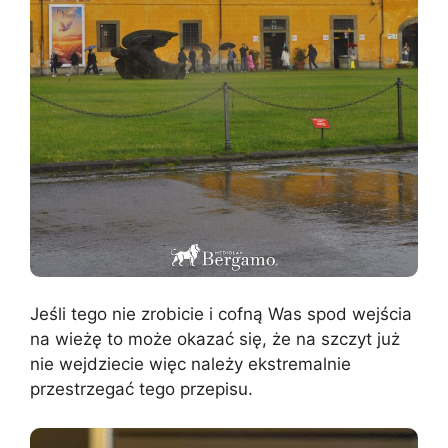
Jeśli tego nie zrobicie i cofną Was spod wejścia
na wieżę to może okazać się, że na szczyt już
nie wejdziecie więc należy ekstremalnie
przestrzegać tego przepisu.