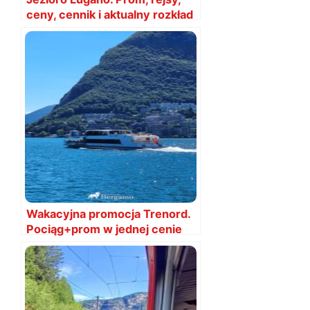
ceny, cennik i aktualny rozkład
Wakacyjna promocja Trenord.
Pociąg+prom w jednej cenie