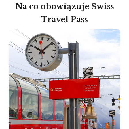
Na co obowiązuje Swiss
Travel Pass