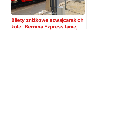
Bilety zniżkowe szwajcarskich
kolei. Bernina Express taniej