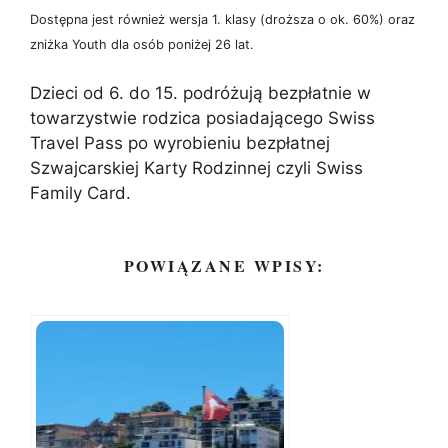
Dostępna jest również wersja 1. klasy (droższa o ok. 60%) oraz
zniżka Youth dla osób poniżej 26 lat.
Dzieci od 6. do 15. podróżują bezpłatnie w
towarzystwie rodzica posiadającego Swiss
Travel Pass po wyrobieniu bezpłatnej
Szwajcarskiej Karty Rodzinnej czyli Swiss
Family Card.
POWIĄZANE WPISY: