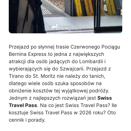
Przejazd po słynnej trasie Czerwonego Pociągu
Bernina Express to jedna z największych
atrakcji dla osób jadących do Lombardii i
wybierających się do Szwajcarii. Przejazd z
Tirano do St. Moritz nie należy do tanich,
dlatego wiele osób szuka sposobów na
obniżenie kosztów tej wyjątkowej podróży.
Jednym z najlepszych rozwiązań jest
Swiss
Travel Pass
. Na co jest Swiss Travel Pass? Ile
kosztuje Swiss Travel Pass w 2026 roku? Oto
cennik i porady.