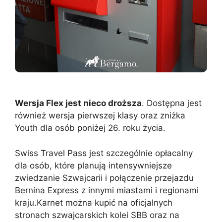
Wersja Flex jest nieco droższa
. Dostępna jest
również wersja pierwszej klasy oraz zniżka
Youth dla osób poniżej 26. roku życia.
Swiss Travel Pass jest szczególnie opłacalny
dla osób, które planują intensywniejsze
zwiedzanie Szwajcarii i połączenie przejazdu
Bernina Express z innymi miastami i regionami
kraju.Karnet można kupić na oficjalnych
stronach szwajcarskich kolei SBB oraz na