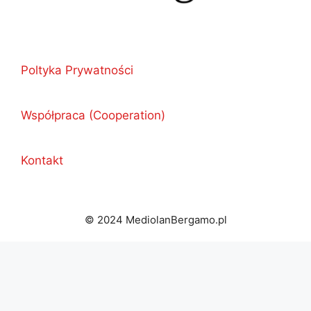
Poltyka Prywatności
Współpraca (Cooperation)
Kontakt
© 2024 MediolanBergamo.pl