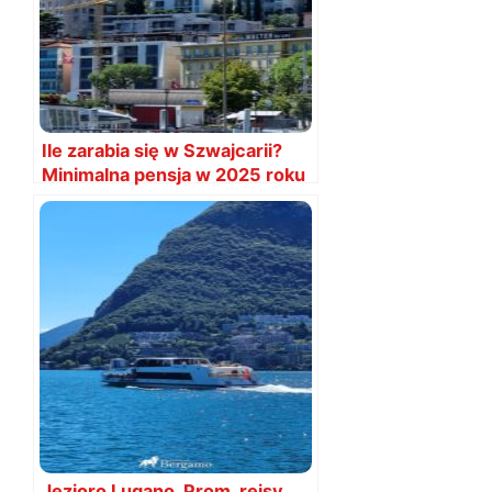
Ile zarabia się w Szwajcarii?
Minimalna pensja w 2025 roku
Jezioro Lugano. Prom, rejsy,