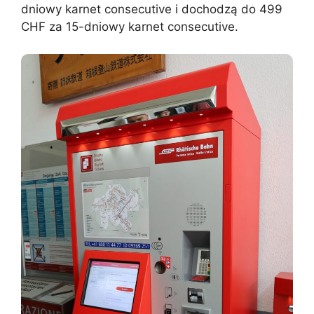
dniowy karnet consecutive i dochodzą do 499
CHF za 15-dniowy karnet consecutive.