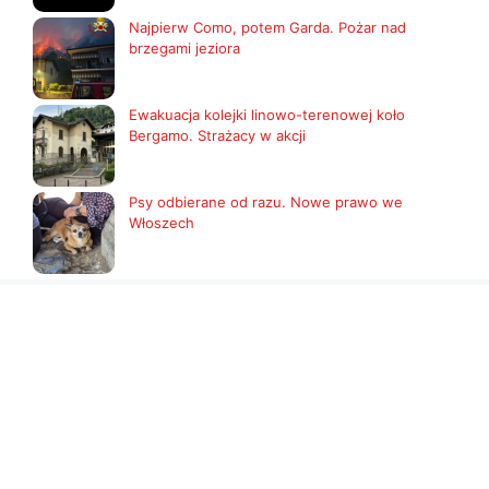
Najpierw Como, potem Garda. Pożar nad
brzegami jeziora
Ewakuacja kolejki linowo-terenowej koło
Bergamo. Strażacy w akcji
Psy odbierane od razu. Nowe prawo we
Włoszech