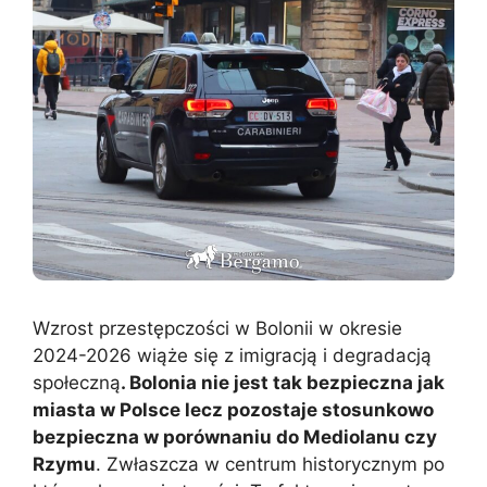
Wzrost przestępczości w Bolonii w okresie
2024-2026 wiąże się z imigracją i degradacją
społeczną
. Bolonia nie jest tak bezpieczna jak
miasta w Polsce lecz pozostaje stosunkowo
bezpieczna w porównaniu do Mediolanu czy
Rzymu
. Zwłaszcza w centrum historycznym po