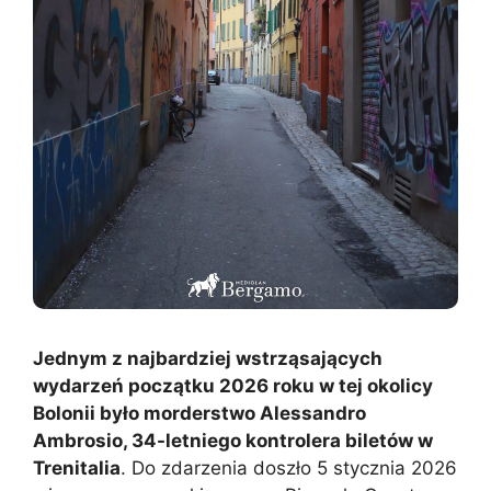
Jednym z najbardziej wstrząsających
wydarzeń początku 2026 roku w tej okolicy
Bolonii było morderstwo Alessandro
Ambrosio, 34-letniego kontrolera biletów w
Trenitalia
. Do zdarzenia doszło 5 stycznia 2026