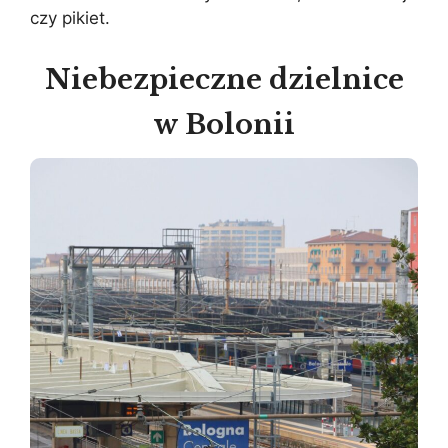
czy pikiet.
Niebezpieczne dzielnice
w Bolonii