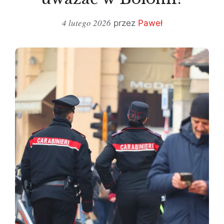
4 lutego 2026
przez
Paweł