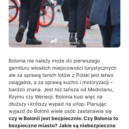
Bolonia nie należy może do pierwszego
garnituru włoskich miejscowości turystycznych
ale za sprawą tanich lotów z Polski jest łatwo
osiągalna, a za sprawą kuchni i motoryzacji –
bardzo znana. Jest też tańsza od Mediolanu,
Rzymu czy Wenecji. Bolonia kusi więc na
dłuższy i krótszy wypad na urlop. Planując
wyjazd do Bolonii wiele osób zastanawia się
czy w Bolonii jest bezpiecznie. Czy Bolonia to
bezpieczne miasto? Jakie są niebezpieczne