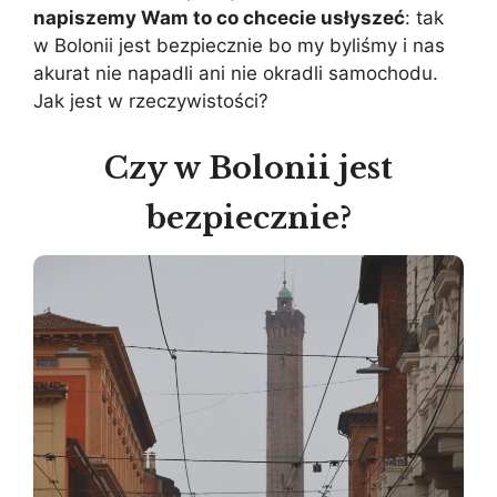
napiszemy Wam to co chcecie usłyszeć
: tak
w Bolonii jest bezpiecznie bo my byliśmy i nas
akurat nie napadli ani nie okradli samochodu.
Jak jest w rzeczywistości?
Czy w Bolonii jest
bezpiecznie?