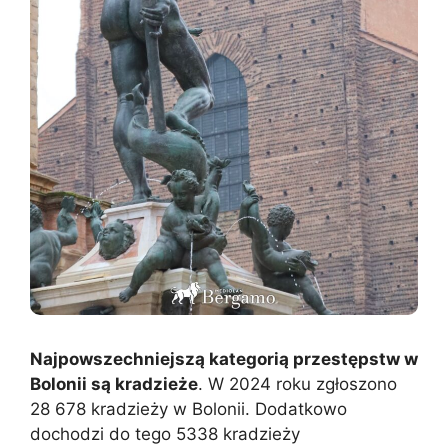
Najpowszechniejszą kategorią przestępstw w
Bolonii są kradzieże
. W 2024 roku zgłoszono
28 678 kradzieży w Bolonii. Dodatkowo
dochodzi do tego 5338 kradzieży