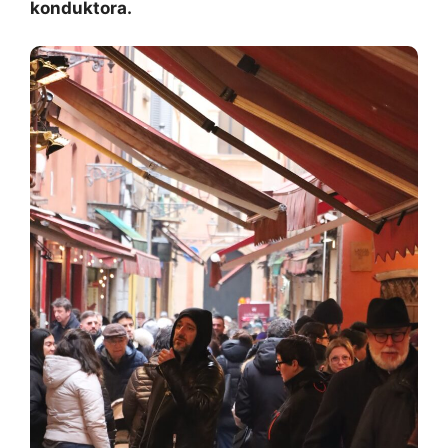
konduktora.