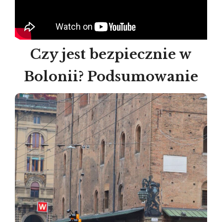
Czy jest bezpiecznie w
Bolonii? Podsumowanie