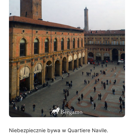
Niebezpiecznie bywa w Quartiere Navile.