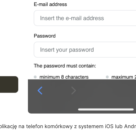
plikację na telefon komórkowy z systemem iOS lub And