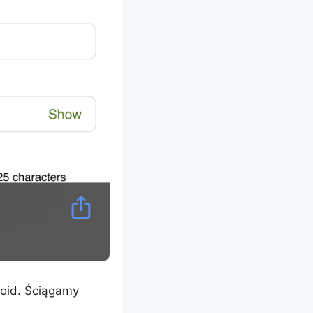
roid. Ściągamy