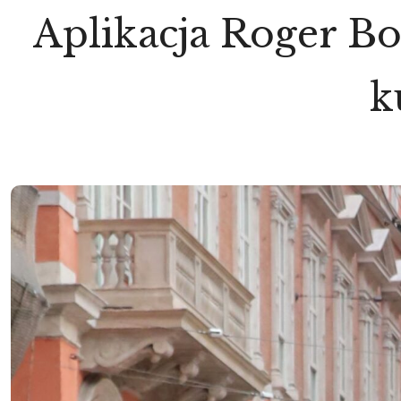
Aplikacja Roger Bo
k