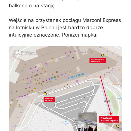
balkonem na stację.
Wejście na przystanek pociągu Marconi Express
na lotnisku w Bolonii jest bardzo dobrze i
intuicyjnie oznaczone. Poniżej mapka: