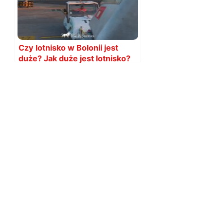
Czy lotnisko w Bolonii jest
duże? Jak duże jest lotnisko?