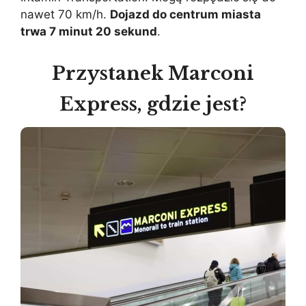
nawet 70 km/h.
Dojazd do centrum miasta
trwa 7 minut 20 sekund
.
Przystanek Marconi
Express, gdzie jest?