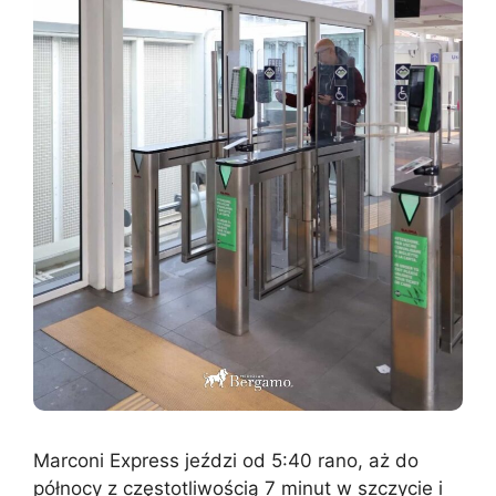
Marconi Express jeździ od 5:40 rano, aż do
północy z częstotliwością 7 minut w szczycie i