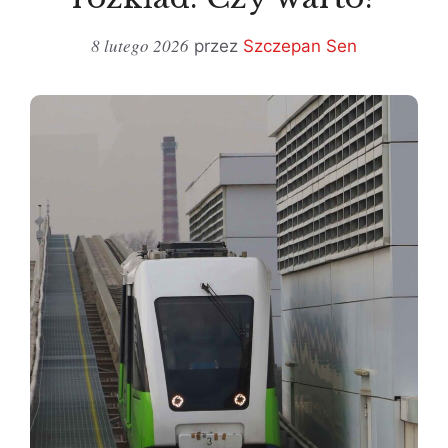
8 lutego 2026
przez
Szczepan Sen