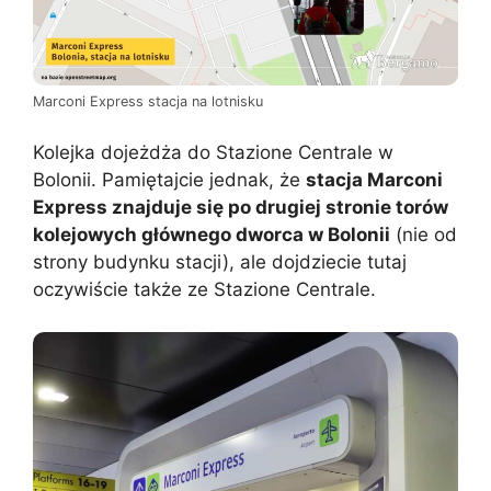
Marconi Express stacja na lotnisku
Kolejka dojeżdża do Stazione Centrale w
Bolonii. Pamiętajcie jednak, że
stacja Marconi
Express znajduje się po drugiej stronie torów
kolejowych głównego dworca w Bolonii
(nie od
strony budynku stacji), ale dojdziecie tutaj
oczywiście także ze Stazione Centrale.