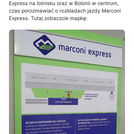
Express na lotnisku oraz w Bolonii w centrum,
czas porozmawiać o rozkładach jazdy Marconi
Express. Tutaj zobaczcie mapkę: