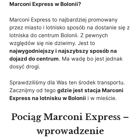
Marconi Express w Bolonii?
Marconi Express to najbardziej promowany
przez miasto i lotnisko sposób na dostanie się z
lotniska do centrum Bolonii. Z pewnych
względów się nie dziwimy. Jest to
najwygodniejszy i najszybszy sposób na
dojazd do centrum
. Ma wadę bo jest jednak
dosyć drogi.
Sprawdziliśmy dla Was ten środek transportu.
Zacznijmy od tego
gdzie jest stacja Marconi
Express na lotnisku w Bolonii
i w mieście.
Pociąg Marconi Express –
wprowadzenie