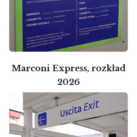
Marconi Express, rozkład
2026