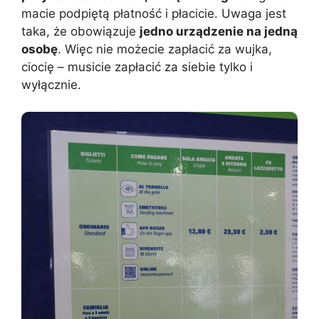
macie podpiętą płatność i płacicie. Uwaga jest
taka, że obowiązuje
jedno urządzenie na jedną
osobę
. Więc nie możecie zapłacić za wujka,
ciocię – musicie zapłacić za siebie tylko i
wyłącznie.