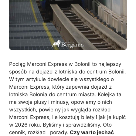
Pociąg Marconi Express w Bolonii to najlepszy
sposób na dojazd z lotniska do centrum Bolonii.
W tym artykule dowiecie się wszystkiego o
Marconi Express, który zapewnia dojazd z
lotniska Bolonia do centrum miasta. Kolejka ta
ma swoje plusy i minusy, opowiemy o nich
wszystkich, powiemy jak wygląda rozkład
Marconi Express, ile kosztują bilety i jak je kupić
w 2026 roku. Byliśmy i sprawdziliśmy. Oto
cennik, rozkład i porady.
Czy warto jechać