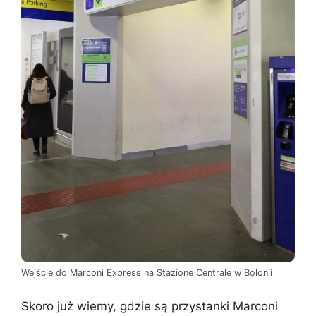
Wejście do Marconi Express na Stazione Centrale w Bolonii
Skoro już wiemy, gdzie są przystanki Marconi