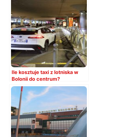
Ile kosztuje taxi z lotniska w
Bolonii do centrum?