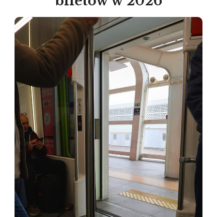
biletów w 2026