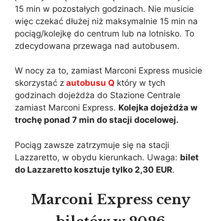
15 min w pozostałych godzinach. Nie musicie
więc czekać dłużej niż maksymalnie 15 min na
pociąg/kolejkę do centrum lub na lotnisko. To
zdecydowana przewaga nad autobusem.
W nocy za to, zamiast Marconi Express musicie
skorzystać z
autobusu Q
który w tych
godzinach dojeżdża do Stazione Centrale
zamiast Marconi Express.
Kolejka dojeżdża w
trochę ponad 7 min do stacji docelowej.
Pociąg zawsze zatrzymuje się na stacji
Lazzaretto, w obydu kierunkach. Uwaga:
bilet
do Lazzaretto kosztuje tylko 2,30 EUR
.
Marconi Express ceny