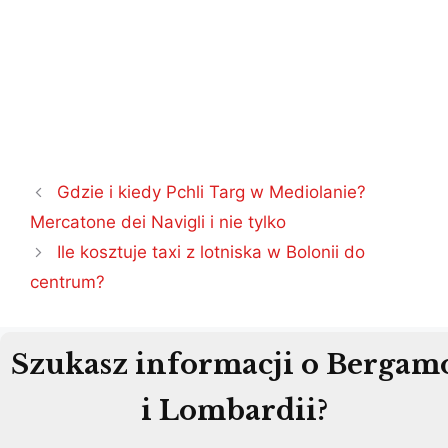
Nawigacja
Gdzie i kiedy Pchli Targ w Mediolanie?
wpisu
Mercatone dei Navigli i nie tylko
Ile kosztuje taxi z lotniska w Bolonii do
centrum?
Szukasz informacji o Bergam
i Lombardii?