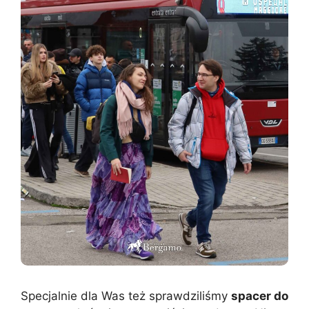
Specjalnie dla Was też sprawdziliśmy
spacer do