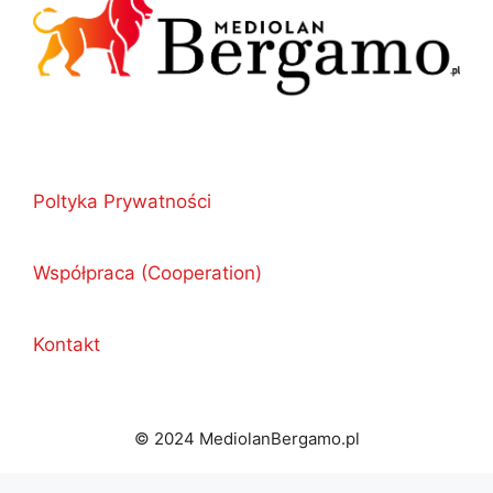
Poltyka Prywatności
Współpraca (Cooperation)
Kontakt
© 2024 MediolanBergamo.pl