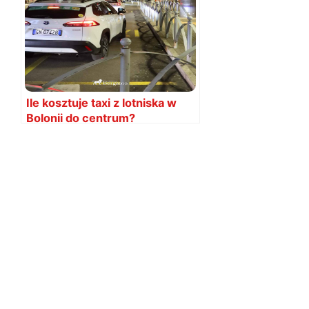
Ile kosztuje taxi z lotniska w
Bolonii do centrum?