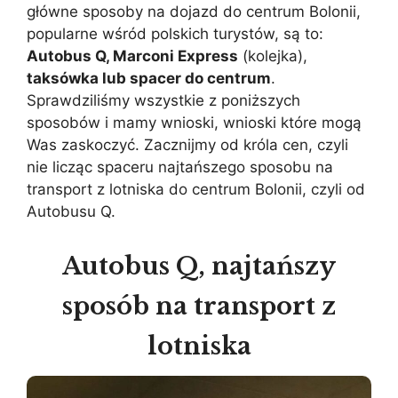
główne sposoby na dojazd do centrum Bolonii,
popularne wśród polskich turystów, są to:
Autobus Q, Marconi Express
(kolejka),
taksówka lub spacer do centrum
.
Sprawdziliśmy wszystkie z poniższych
sposobów i mamy wnioski, wnioski które mogą
Was zaskoczyć. Zacznijmy od króla cen, czyli
nie licząc spaceru najtańszego sposobu na
transport z lotniska do centrum Bolonii, czyli od
Autobusu Q.
Autobus Q, najtańszy
sposób na transport z
lotniska