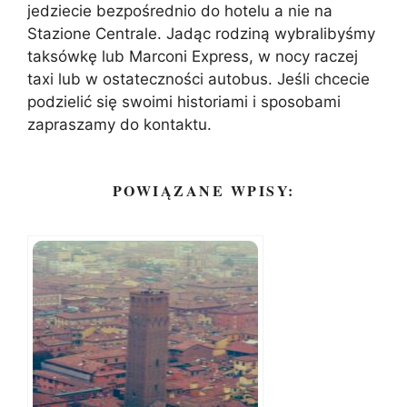
jedziecie bezpośrednio do hotelu a nie na
Stazione Centrale. Jadąc rodziną wybralibyśmy
taksówkę lub Marconi Express, w nocy raczej
taxi lub w ostateczności autobus. Jeśli chcecie
podzielić się swoimi historiami i sposobami
zapraszamy do kontaktu.
POWIĄZANE WPISY: