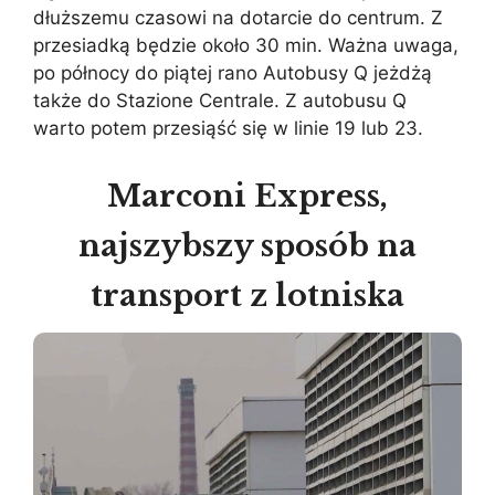
dłuższemu czasowi na dotarcie do centrum. Z
przesiadką będzie około 30 min. Ważna uwaga,
po północy do piątej rano Autobusy Q jeżdżą
także do Stazione Centrale. Z autobusu Q
warto potem przesiąść się w linie 19 lub 23.
Marconi Express,
najszybszy sposób na
transport z lotniska