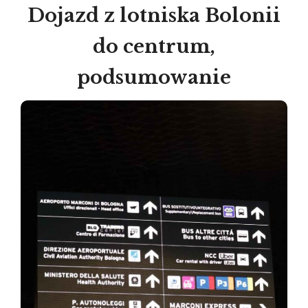
Dojazd z lotniska Bolonii
do centrum,
podsumowanie