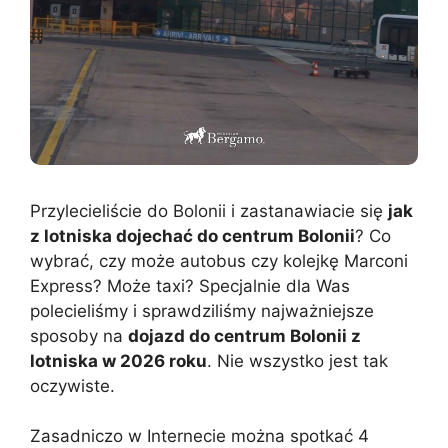
Przylecieliście do Bolonii i zastanawiacie się
jak
z lotniska dojechać do centrum Bolonii
? Co
wybrać, czy może autobus czy kolejkę Marconi
Express? Może taxi? Specjalnie dla Was
polecieliśmy i sprawdziliśmy najważniejsze
sposoby na
dojazd do centrum Bolonii z
lotniska w 2026 roku
. Nie wszystko jest tak
oczywiste.
Zasadniczo w Internecie można spotkać 4