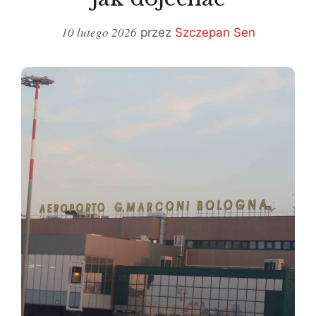
10 lutego 2026
przez
Szczepan Sen