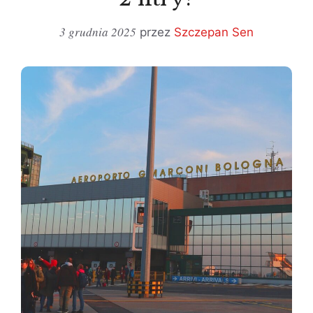
3 grudnia 2025
przez
Szczepan Sen