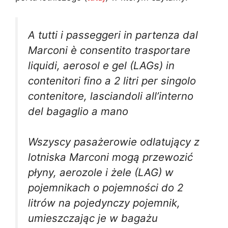
A tutti i passeggeri in partenza dal
Marconi è consentito trasportare
liquidi, aerosol e gel (LAGs) in
contenitori fino a 2 litri per singolo
contenitore, lasciandoli all’interno
del bagaglio a mano
Wszyscy pasażerowie odlatujący z
lotniska Marconi mogą przewozić
płyny, aerozole i żele (LAG) w
pojemnikach o pojemności do 2
litrów na pojedynczy pojemnik,
umieszczając je w bagażu