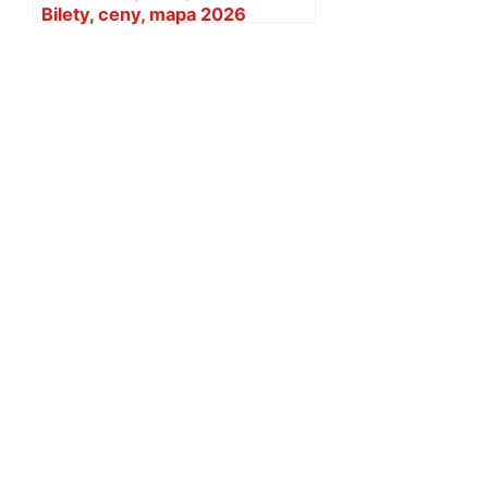
Bilety, ceny, mapa 2026