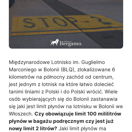
Międzynarodowe Lotnisko im. Guglielmo
Marconiego w Bolonii (BLQ), zlokalizowane 6
kilometrów na północny zachód od centrum,
jest jednym z lotnisk na które łatwo dolecieć
tanimi liniami z Polski i do Polski wrócić. Wiele
osób wybierających się do Bolonii zastanawia
się jaki jest limit płynów na lotnisku w Bolonii we
Włoszech.
Czy obowiązuje limit 100 mililitrów
płynów w bagażu podręcznym czy jest już
nowy limit 2 litrów?
Jaki limit płynów ma