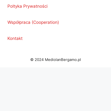
Poltyka Prywatności
Współpraca (Cooperation)
Kontakt
© 2024 MediolanBergamo.pl