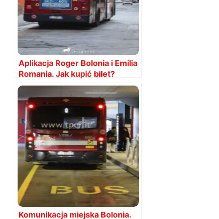
Aplikacja Roger Bolonia i Emilia
Romania. Jak kupić bilet?
Komunikacja miejska Bolonia.