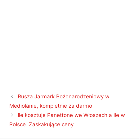
Nawigacja
Rusza Jarmark Bożonarodzeniowy w
wpisu
Mediolanie, kompletnie za darmo
Ile kosztuje Panettone we Włoszech a ile w
Polsce. Zaskakujące ceny