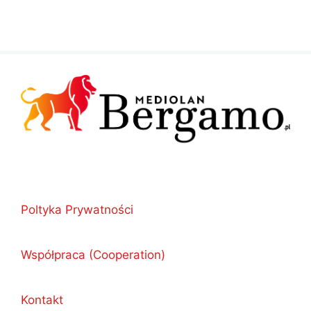
Poltyka Prywatności
Współpraca (Cooperation)
Kontakt