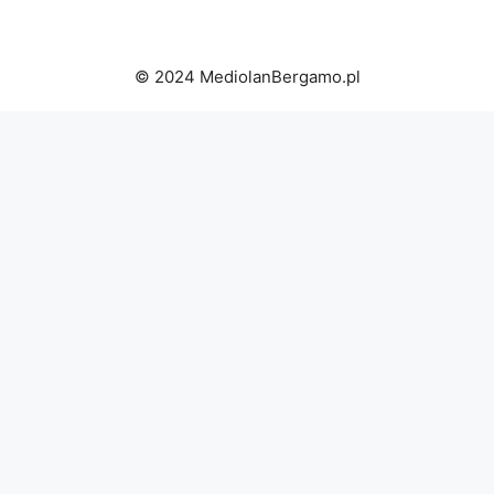
© 2024 MediolanBergamo.pl