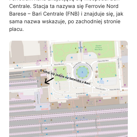
Centrale. Stacja ta nazywa się Ferrovie Nord
Barese – Bari Centrale (FNB) i znajduje się, jak
sama nazwa wskazuje, po zachodniej stronie
placu.