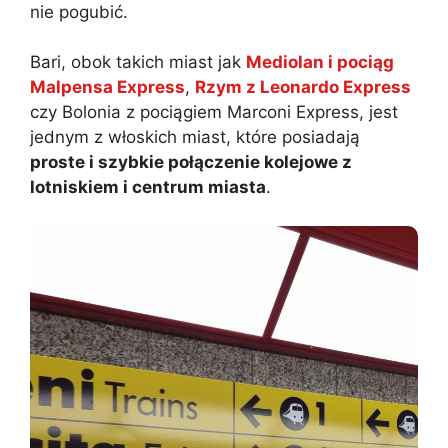
nie pogubić.
Bari, obok takich miast jak
Mediolan i pociąg
Malpensa Express
,
Rzym z Leonardo Express
czy Bolonia z pociągiem Marconi Express, jest
jednym z włoskich miast, które posiadają
proste i szybkie połączenie kolejowe z
lotniskiem i centrum miasta
.