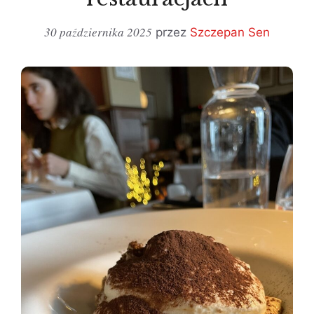
30 października 2025
przez
Szczepan Sen