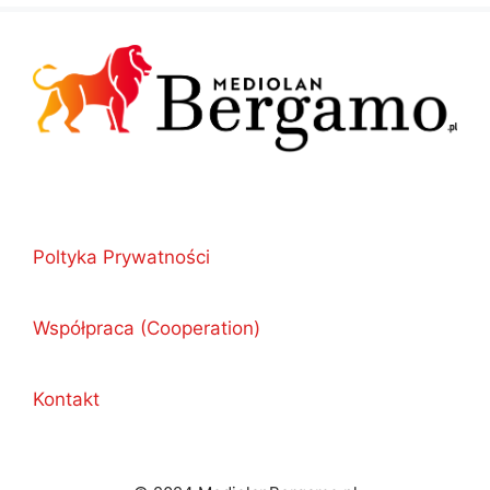
Poltyka Prywatności
Współpraca (Cooperation)
Kontakt