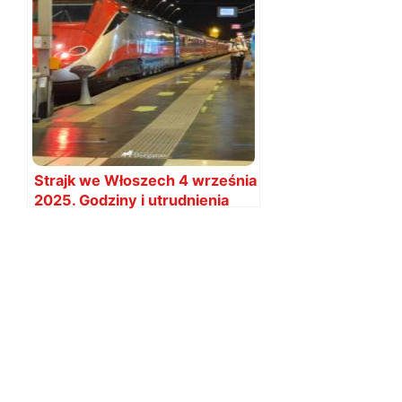
Strajk we Włoszech 4 września
2025. Godziny i utrudnienia