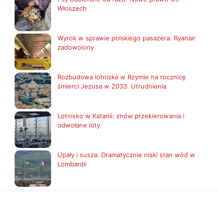
Włoszech
Wyrok w sprawie polskiego pasażera. Ryanair
zadowolony
Rozbudowa lotniska w Rzymie na rocznicę
śmierci Jezusa w 2033. Utrudnienia
Lotnisko w Katanii: znów przekierowania i
odwołane loty
Upały i susza. Dramatycznie niski stan wód w
Lombardii