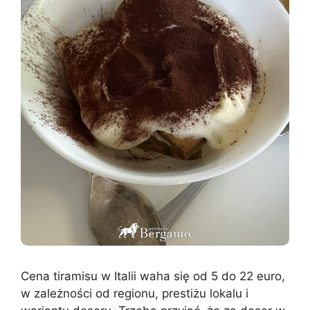
Cena tiramisu w Italii waha się od 5 do 22 euro,
w zależności od regionu, prestiżu lokalu i