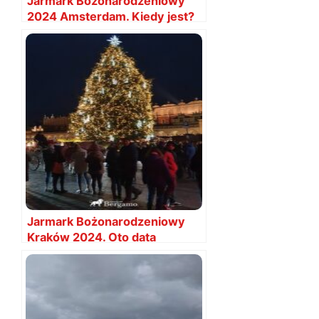
Jarmark Bożonarodzeniowy
2024 Amsterdam. Kiedy jest?
Jarmark Bożonarodzeniowy
Kraków 2024. Oto data