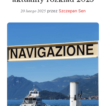
20 lutego 2025
przez
Szczepan Sen