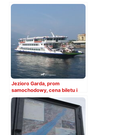
Jezioro Garda, prom
samochodowy, cena biletu i
porady w 2025