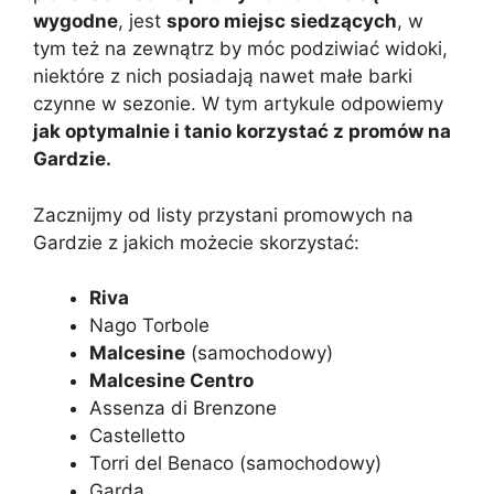
wygodne
, jest
sporo miejsc siedzących
, w
tym też na zewnątrz by móc podziwiać widoki,
niektóre z nich posiadają nawet małe barki
czynne w sezonie. W tym artykule odpowiemy
jak optymalnie i tanio korzystać z promów na
Gardzie.
Zacznijmy od listy przystani promowych na
Gardzie z jakich możecie skorzystać:
Riva
Nago Torbole
Malcesine
(samochodowy)
Malcesine Centro
Assenza di Brenzone
Castelletto
Torri del Benaco (samochodowy)
Garda