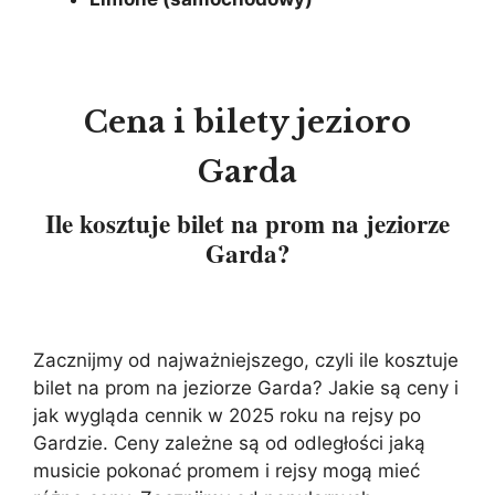
Cena i bilety jezioro
Garda
Ile kosztuje bilet na prom na jeziorze
Garda?
Zacznijmy od najważniejszego, czyli ile kosztuje
bilet na prom na jeziorze Garda? Jakie są ceny i
jak wygląda cennik w 2025 roku na rejsy po
Gardzie. Ceny zależne są od odległości jaką
musicie pokonać promem i rejsy mogą mieć