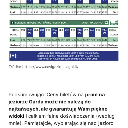
Źródło: https://www.navigazionelaghi.it/
Podsumowując. Ceny biletów na
prom na
jeziorze Garda może nie należą do
najtańszych, ale gwarantują Wam piękne
widoki
i całkiem fajne doświadczenia (według
mnie). Pamiętajcie, wybierając się nad jezioro