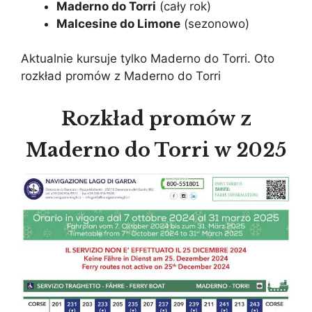
Maderno do Torri
(cały rok)
Malcesine do Limone
(sezonowo)
Aktualnie kursuje tylko Maderno do Torri. Oto
rozkład promów z Maderno do Torri
Rozkład promów z
Maderno do Torri w 2025