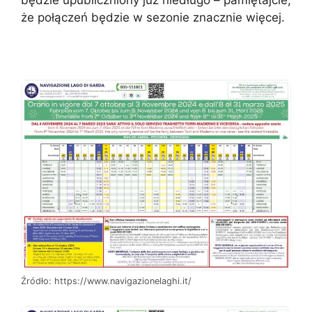
że połączeń będzie w sezonie znacznie więcej.
Źródło: https://www.navigazionelaghi.it/