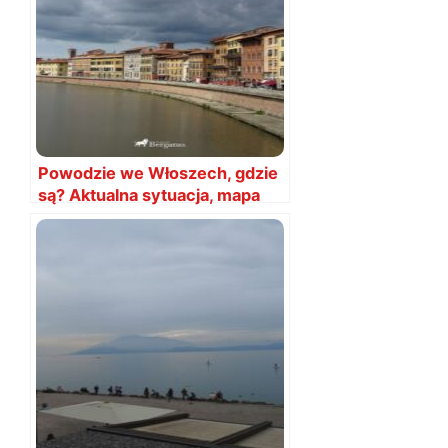
Powodzie we Włoszech, gdzie
są? Aktualna sytuacja, mapa