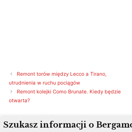
Nawigacja
Remont torów między Lecco a Tirano,
wpisu
utrudnienia w ruchu pociągów
Remont kolejki Como Brunate. Kiedy będzie
otwarta?
Szukasz informacji o Bergam