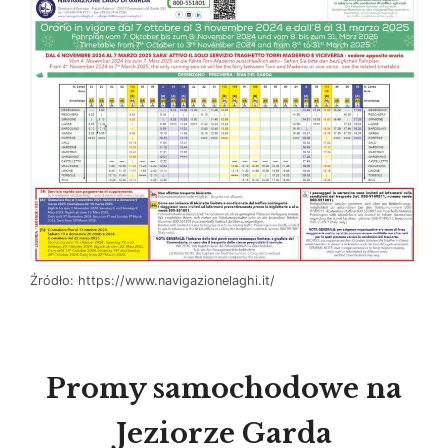
Źródło: https://www.navigazionelaghi.it/
Promy samochodowe na
Jeziorze Garda