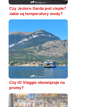
Czy Jezioro Garda jest ciepłe?
Jakie są temperatury wody?
Czy IO Viaggio obowiązuje na
promy?