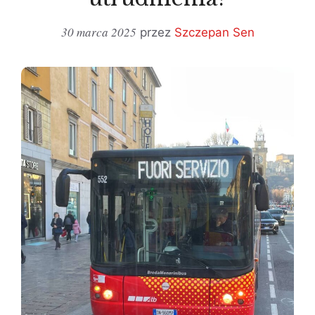
30 marca 2025
przez
Szczepan Sen