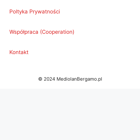
Poltyka Prywatności
Współpraca (Cooperation)
Kontakt
© 2024 MediolanBergamo.pl