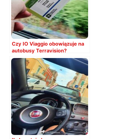
Czy IO Viaggio obowiązuje na
autobusy Terravision?