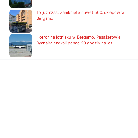
To już czas. Zamknięte nawet 50% sklepów w
Bergamo
Horror na lotnisku w Bergamo. Pasażerowie
Ryanaira czekali ponad 20 godzin na lot