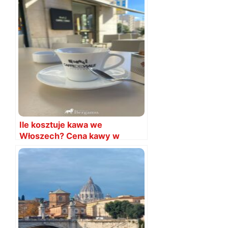
Ile kosztuje kawa we
Włoszech? Cena kawy w
kawiarni