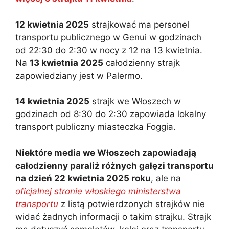
12 kwietnia 2025
strajkować ma personel
transportu publicznego w Genui w godzinach
od 22:30 do 2:30 w nocy z 12 na 13 kwietnia.
Na
13 kwietnia 2025
całodzienny strajk
zapowiedziany jest w Palermo.
14 kwietnia 2025
strajk we Włoszech w
godzinach od 8:30 do 2:30 zapowiada lokalny
transport publiczny miasteczka Foggia.
Niektóre media we Włoszech zapowiadają
całodzienny paraliż różnych gałęzi transportu
na dzień 22 kwietnia 2025 roku
, ale na
oficjalnej stronie włoskiego ministerstwa
transportu
z listą potwierdzonych strajków nie
widać żadnych informacji o takim strajku. Strajk