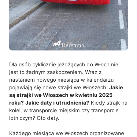
Dla osób cyklicznie jeżdżących do Włoch nie
jest to żadnym zaskoczeniem. Wraz z
nastaniem nowego miesiąca w kalendarzu
pojawiają się nowe strajki we Włoszech.
Jakie
są strajki we Włoszech w kwietniu 2025
roku?
Jakie daty i utrudnienia?
Kiedy strajk na
kolei, w transporcie miejskim czy transporcie
lotniczym? Oto daty.
Każdego miesiąca we Włoszech organizowane