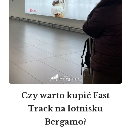
Czy warto kupić Fast
Track na lotnisku
Bergamo?