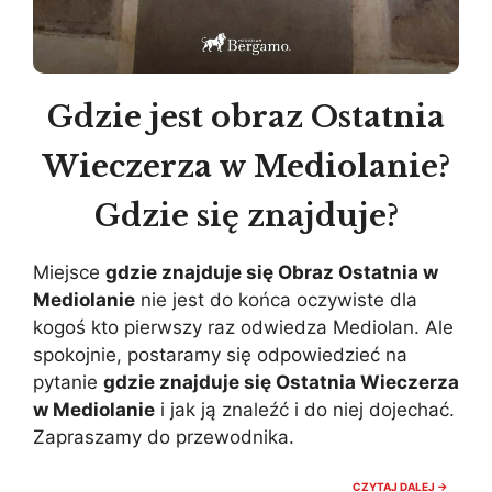
Gdzie jest obraz Ostatnia
Wieczerza w Mediolanie?
Gdzie się znajduje?
Miejsce
gdzie znajduje się Obraz Ostatnia w
Mediolanie
nie jest do końca oczywiste dla
kogoś kto pierwszy raz odwiedza Mediolan. Ale
spokojnie, postaramy się odpowiedzieć na
pytanie
gdzie znajduje się Ostatnia Wieczerza
w Mediolanie
i jak ją znaleźć i do niej dojechać.
Zapraszamy do przewodnika.
GDZIE
CZYTAJ DALEJ →