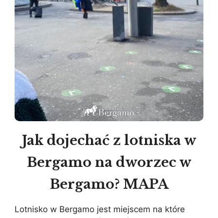
Jak dojechać z lotniska w
Bergamo na dworzec w
Bergamo? MAPA
Lotnisko w Bergamo jest miejscem na które