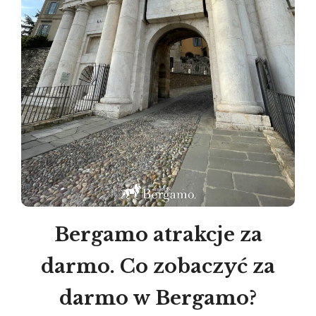
Bergamo atrakcje za
darmo. Co zobaczyć za
darmo w Bergamo?