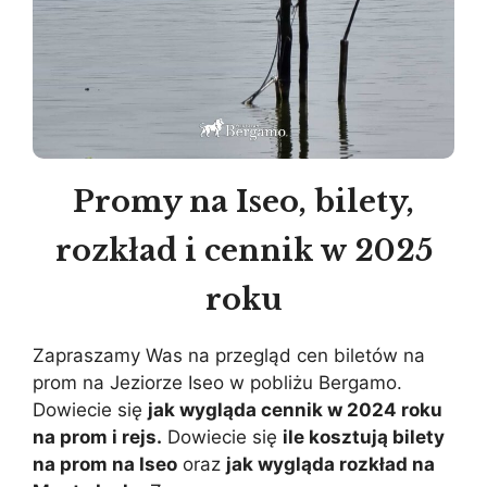
Promy na Iseo, bilety,
rozkład i cennik w 2025
roku
Zapraszamy Was na przegląd cen biletów na
prom na Jeziorze Iseo w pobliżu Bergamo.
Dowiecie się
jak wygląda cennik w 2024 roku
na prom i rejs.
Dowiecie się
ile kosztują bilety
na prom na Iseo
oraz
jak wygląda rozkład na