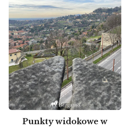
Punkty widokowe w