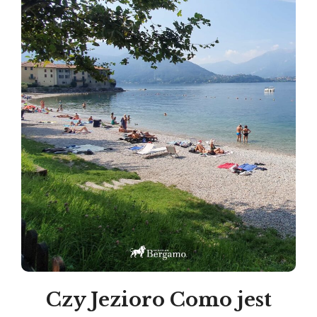
Czy Jezioro Como jest