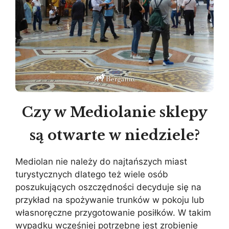
Czy w Mediolanie sklepy
są otwarte w niedziele?
Mediolan nie należy do najtańszych miast
turystycznych dlatego też wiele osób
poszukujących oszczędności decyduje się na
przykład na spożywanie trunków w pokoju lub
własnoręczne przygotowanie posiłków. W takim
wypadku wcześniej potrzebne jest zrobienie