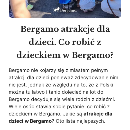
Bergamo atrakcje dla
dzieci. Co robić z
dzieckiem w Bergamo?
Bergamo nie kojarzy się z miastem pełnym
atrakcji dla dzieci ponieważ zdecydowanie nim
nie jest, jednak ze względu na to, że z Polski
można tu łatwo i tanio dolecieć na lot do
Bergamo decyduje się wiele rodzin z dziećmi.
Wiele osób stawia sobie pytanie: co robić z
dzieckiem w Bergamo. Jakie są
atrakcje dla
dzieci w Bergamo
? Oto lista najlepszych.