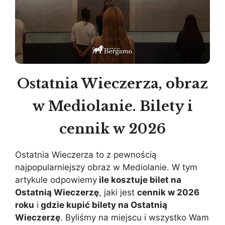
Ostatnia Wieczerza, obraz
w Mediolanie. Bilety i
cennik w 2026
Ostatnia Wieczerza to z pewnością
najpopularniejszy obraz w Mediolanie. W tym
artykule odpowiemy
ile kosztuje bilet na
Ostatnią Wieczerzę
, jaki jest
cennik w 2026
roku
i
gdzie kupić bilety na Ostatnią
Wieczerzę
. Byliśmy na miejscu i wszystko Wam