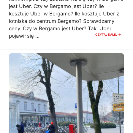
jest Uber. Czy w Bergamo jest Uber? Ile
kosztuje Uber w Bergamo? Ile kosztuje Uber z
lotniska do centrum Bergamo? Sprawdzamy
ceny. Czy w Bergamo jest Uber? Tak. Uber
CZYTAJ DALEJ →
pojawił się …