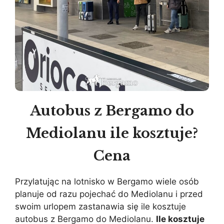
Autobus z Bergamo do
Mediolanu ile kosztuje?
Cena
Przylatując na lotnisko w Bergamo wiele osób
planuje od razu pojechać do Mediolanu i przed
swoim urlopem zastanawia się ile kosztuje
autobus z Bergamo do Mediolanu.
Ile kosztuje