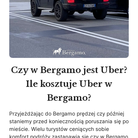
Czy w Bergamo jest Uber?
Ile kosztuje Uber w
Bergamo?
Przyjeżdżając do Bergamo prędzej czy później
staniemy przed koniecznością poruszania się po
mieście. Wielu turystów ceniących sobie
komfort podróży zastanawia się czy w Bergamo