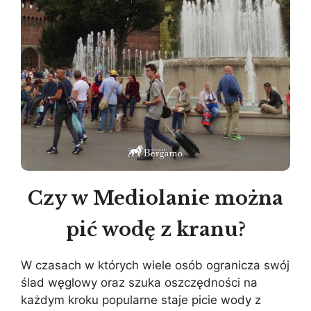
Czy w Mediolanie można
pić wodę z kranu?
W czasach w których wiele osób ogranicza swój
ślad węglowy oraz szuka oszczędności na
każdym kroku popularne staje picie wody z