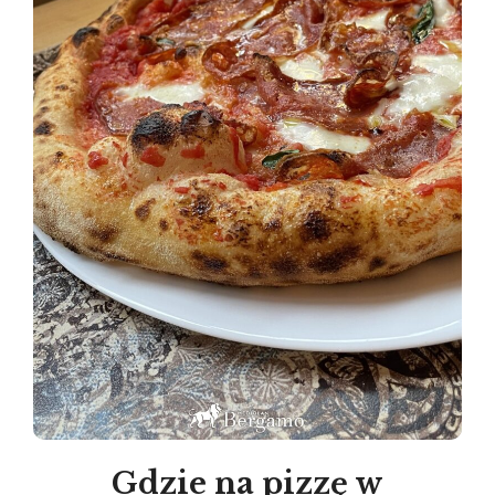
Gdzie na pizzę w