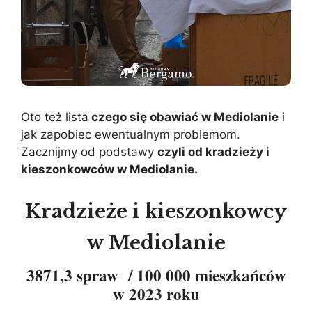
Oto też lista
czego się obawiać w Mediolanie
i
jak zapobiec ewentualnym problemom.
Zacznijmy od podstawy
czyli od kradzieży i
kieszonkowców w Mediolanie.
Kradzieże i kieszonkowcy
w Mediolanie
3871,3 spraw / 100 000 mieszkańców
w 2023 roku