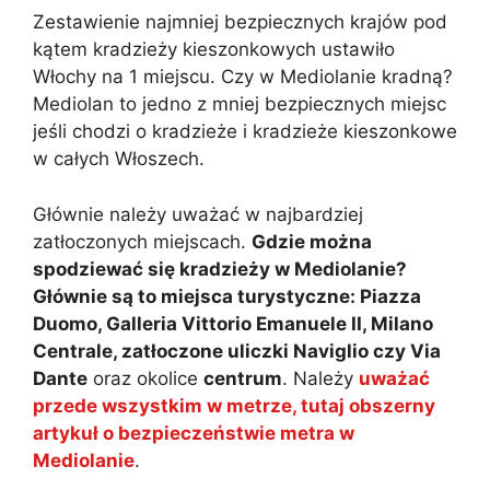
Zestawienie najmniej bezpiecznych krajów pod
kątem kradzieży kieszonkowych ustawiło
Włochy na 1 miejscu. Czy w Mediolanie kradną?
Mediolan to jedno z mniej bezpiecznych miejsc
jeśli chodzi o kradzieże i kradzieże kieszonkowe
w całych Włoszech.
Głównie należy uważać w najbardziej
zatłoczonych miejscach.
Gdzie można
spodziewać się kradzieży w Mediolanie?
Głównie są to miejsca turystyczne: Piazza
Duomo, Galleria Vittorio Emanuele II, Milano
Centrale, zatłoczone uliczki Naviglio czy Via
Dante
oraz okolice
centrum
. Należy
uważać
przede wszystkim w metrze, tutaj obszerny
artykuł o bezpieczeństwie metra w
Mediolanie
.