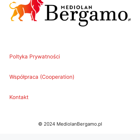
Poltyka Prywatności
Współpraca (Cooperation)
Kontakt
© 2024 MediolanBergamo.pl