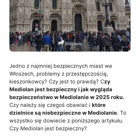
Jedno z najmniej bezpiecznych miast we
Włoszech, problemy z przestępczością,
kieszonkowcy? Czy jest to prawdą? C
zy
Mediolan jest bezpieczny i jak wygląda
bezpieczeństwo w Mediolanie w 2025 roku.
Czy należy się czegoś obawiać i
które
dzielnice są niebezpieczne w Mediolanie
. To
wszystko się dowiecie z poniższego artykułu.
Czy Mediolan jest bezpieczny?