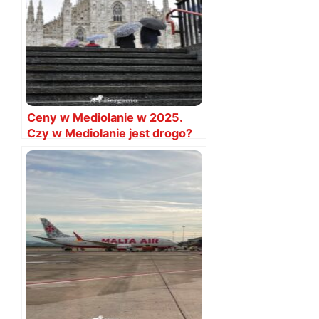
Ceny w Mediolanie w 2025.
Czy w Mediolanie jest drogo?