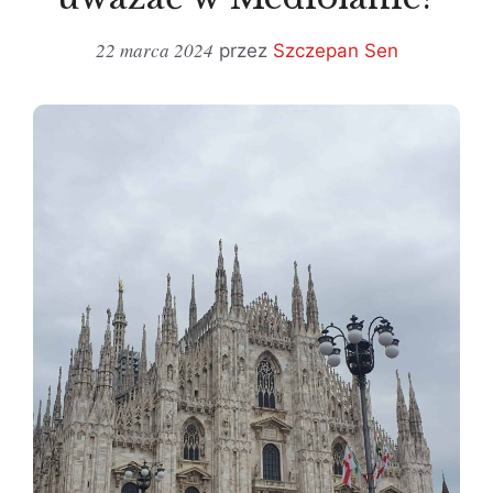
22 marca 2024
przez
Szczepan Sen