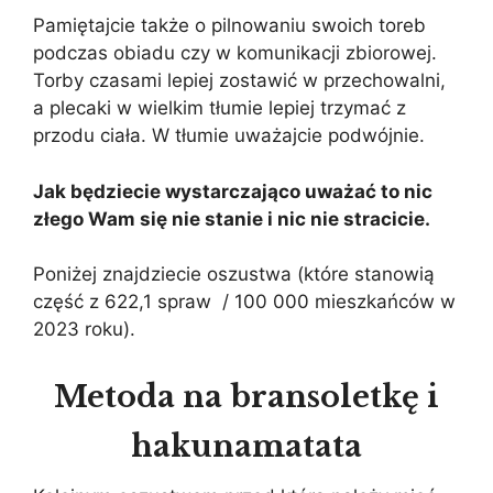
Pamiętajcie także o pilnowaniu swoich toreb
podczas obiadu czy w komunikacji zbiorowej.
Torby czasami lepiej zostawić w przechowalni,
a plecaki w wielkim tłumie lepiej trzymać z
przodu ciała. W tłumie uważajcie podwójnie.
Jak będziecie wystarczająco uważać to nic
złego Wam się nie stanie i nic nie stracicie.
Poniżej znajdziecie oszustwa (które stanowią
część z 622,1 spraw / 100 000 mieszkańców w
2023 roku).
Metoda na bransoletkę i
hakunamatata