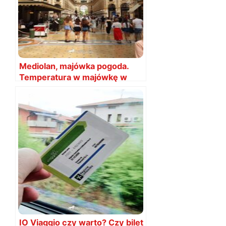
Mediolan, majówka pogoda.
Temperatura w majówkę w
Mediolanie
IO Viaggio czy warto? Czy bilet