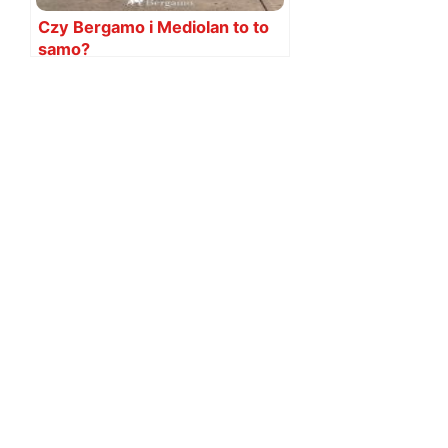
Czy Bergamo i Mediolan to to
samo?