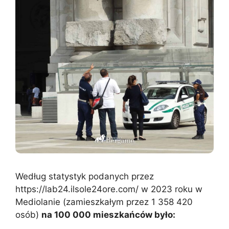
Według statystyk podanych przez
https://lab24.ilsole24ore.com/ w 2023 roku w
Mediolanie (zamieszkałym przez 1 358 420
osób)
na 100 000 mieszkańców było: