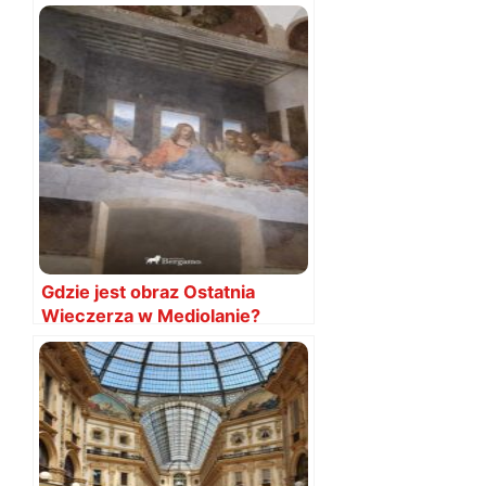
Gdzie jest obraz Ostatnia
Wieczerza w Mediolanie?
Gdzie się znajduje?