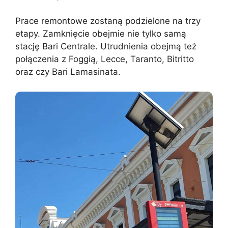
Prace remontowe zostaną podzielone na trzy
etapy. Zamknięcie obejmie nie tylko samą
stację Bari Centrale. Utrudnienia obejmą też
połączenia z Foggią, Lecce, Taranto, Bitritto
oraz czy Bari Lamasinata.