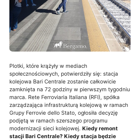
Plotki, które krążyły w mediach
społecznościowych, potwierdziły się: stacja
kolejowa Bari Centrale zostanie całkowicie
zamknięta na 72 godziny w pierwszym tygodniu
marca. Rete Ferroviaria Italiana (RFI), spółka
zarządzająca infrastrukturą kolejową w ramach
Grupy Ferrovie dello Stato, ogłosiła decyzję
podjętą w ramach szerszego programu
modernizacji sieci kolejowej.
Kiedy remont
stacji Bari Centrale? Kiedy stacja będzie