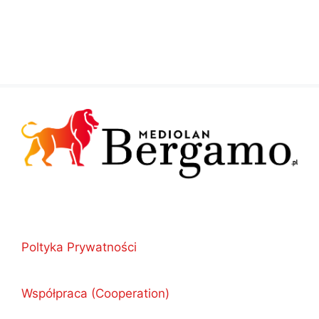
Poltyka Prywatności
Współpraca (Cooperation)