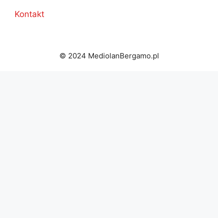
Kontakt
© 2024 MediolanBergamo.pl