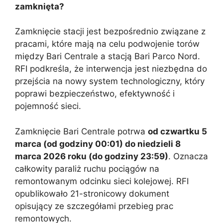
zamknięta?
Zamknięcie stacji jest bezpośrednio związane z
pracami, które mają na celu podwojenie torów
między Bari Centrale a stacją Bari Parco Nord.
RFI podkreśla, że interwencja jest niezbędna do
przejścia na nowy system technologiczny, który
poprawi bezpieczeństwo, efektywność i
pojemność sieci.
Zamknięcie Bari Centrale potrwa
od czwartku 5
marca (od godziny 00:01) do niedzieli 8
marca 2026 roku (do godziny 23:59)
. Oznacza
całkowity paraliż ruchu pociągów na
remontowanym odcinku sieci kolejowej. RFI
opublikowało 21-stronicowy dokument
opisujący ze szczegółami przebieg prac
remontowych.