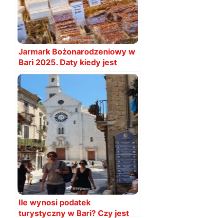
Jarmark Bożonarodzeniowy w
Bari 2025. Daty kiedy jest
Ile wynosi podatek
turystyczny w Bari? Czy jest