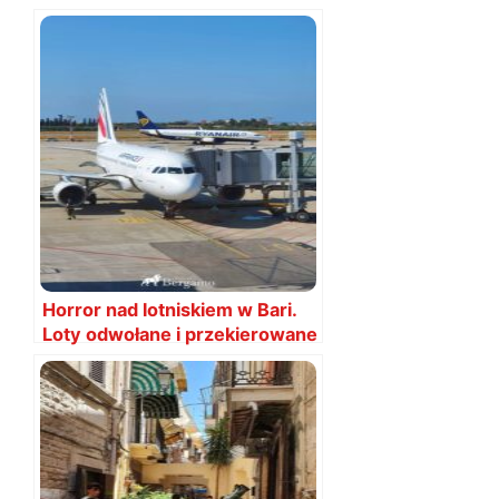
opłata klimatyczna?
Horror nad lotniskiem w Bari.
Loty odwołane i przekierowane