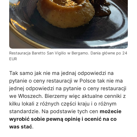
Restauracja Baretto San Vigilio w Bergamo. Dania główne po 24
EUR
Tak samo jak nie ma jednaj odpowiedzi na
pytanie o ceny restauracji w Polsce tak nie ma
jednej odpowiedzi na pytanie o ceny restauracji
we Włoszech. Bierzemy więc aktualne cenniki z
kilku lokali z różnych części kraju i o różnym
standardzie. Na podstawie tych cen
możecie
wyrobić sobie pewną opinię i ocenić na co
was stać
.