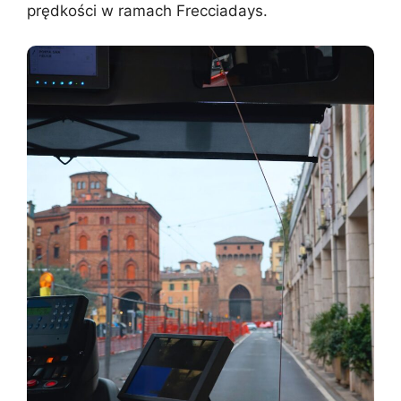
prędkości w ramach Frecciadays.