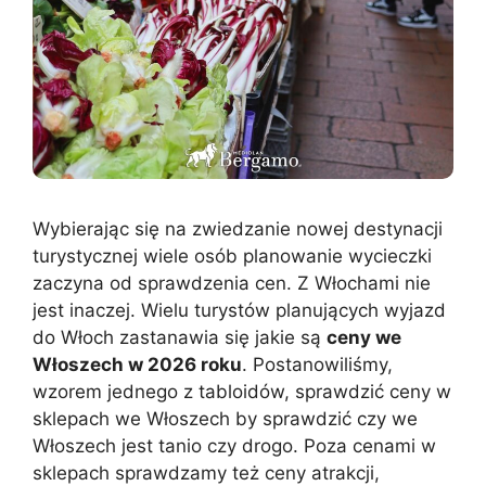
Wybierając się na zwiedzanie nowej destynacji
turystycznej wiele osób planowanie wycieczki
zaczyna od sprawdzenia cen. Z Włochami nie
jest inaczej. Wielu turystów planujących wyjazd
do Włoch zastanawia się jakie są
ceny we
Włoszech w 2026 roku
. Postanowiliśmy,
wzorem jednego z tabloidów, sprawdzić ceny w
sklepach we Włoszech by sprawdzić czy we
Włoszech jest tanio czy drogo. Poza cenami w
sklepach sprawdzamy też ceny atrakcji,