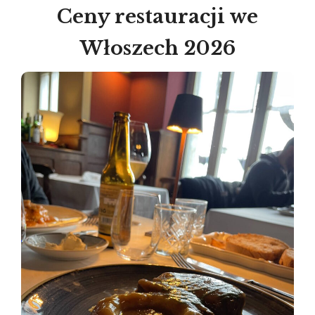
Ceny restauracji we
Włoszech 2026