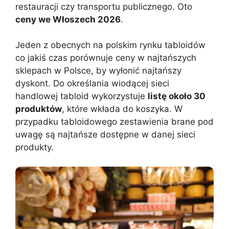
restauracji czy transportu publicznego. Oto
ceny we Włoszech 2026
.
Jeden z obecnych na polskim rynku tabloidów
co jakiś czas porównuje ceny w najtańszych
sklepach w Polsce, by wyłonić najtańszy
dyskont. Do określania wiodącej sieci
handlowej tabloid wykorzystuje
listę około 30
produktów
, które wkłada do koszyka. W
przypadku tabloidowego zestawienia brane pod
uwagę są najtańsze dostępne w danej sieci
produkty.