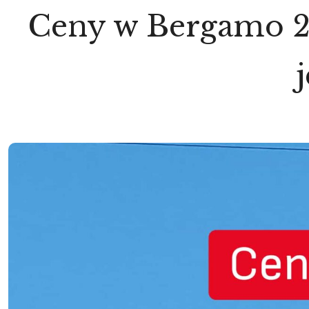
Ceny w Bergamo 2