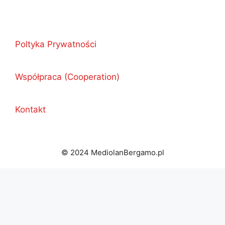
Poltyka Prywatności
Współpraca (Cooperation)
Kontakt
© 2024 MediolanBergamo.pl