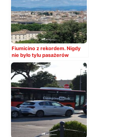
Fiumicino z rekordem. Nigdy
nie było tylu pasażerów