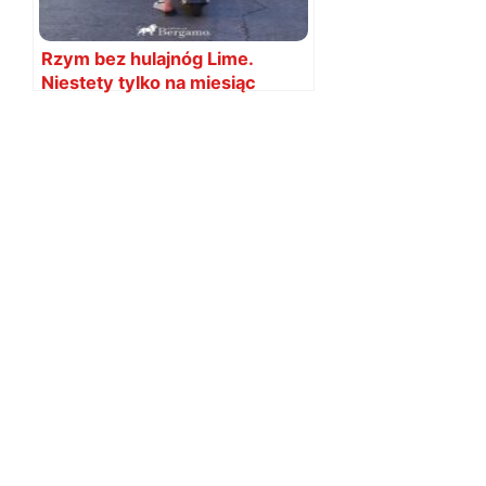
Rzym bez hulajnóg Lime.
Niestety tylko na miesiąc