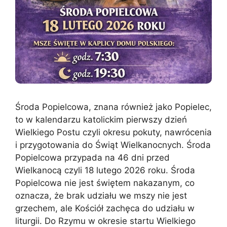
Środa Popielcowa, znana również jako Popielec,
to w kalendarzu katolickim pierwszy dzień
Wielkiego Postu czyli okresu pokuty, nawrócenia
i przygotowania do Świąt Wielkanocnych. Środa
Popielcowa przypada na 46 dni przed
Wielkanocą czyli 18 lutego 2026 roku. Środa
Popielcowa nie jest świętem nakazanym, co
oznacza, że brak udziału we mszy nie jest
grzechem, ale Kościół zachęca do udziału w
liturgii. Do Rzymu w okresie startu Wielkiego