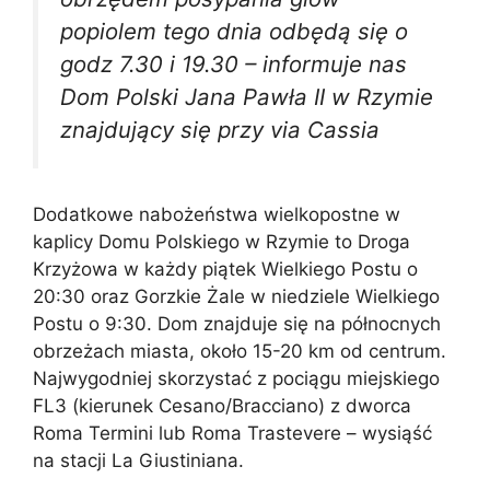
popiolem tego dnia odbędą się o
godz 7.30 i 19.30 – informuje nas
Dom Polski Jana Pawła II w Rzymie
znajdujący się przy via Cassia
Dodatkowe nabożeństwa wielkopostne w
kaplicy Domu Polskiego w Rzymie to Droga
Krzyżowa w każdy piątek Wielkiego Postu o
20:30 oraz Gorzkie Żale w niedziele Wielkiego
Postu o 9:30. Dom znajduje się na północnych
obrzeżach miasta, około 15-20 km od centrum.
Najwygodniej skorzystać z pociągu miejskiego
FL3 (kierunek Cesano/Bracciano) z dworca
Roma Termini lub Roma Trastevere – wysiąść
na stacji La Giustiniana.