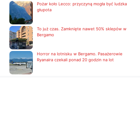
Pożar koło Lecco: przyczyną mogła być ludzka
głupota
To już czas. Zamknięte nawet 50% sklepów w
Bergamo
Horror na lotnisku w Bergamo. Pasażerowie
Ryanaira czekali ponad 20 godzin na lot