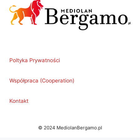
Poltyka Prywatności
Współpraca (Cooperation)
Kontakt
© 2024 MediolanBergamo.pl