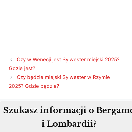
Nawigacja
Czy w Wenecji jest Sylwester miejski 2025?
wpisu
Gdzie jest?
Czy będzie miejski Sylwester w Rzymie
2025? Gdzie będzie?
Szukasz informacji o Bergam
i Lombardii?