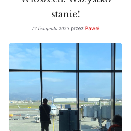
stanie!
17 listopada 2025
przez
Paweł