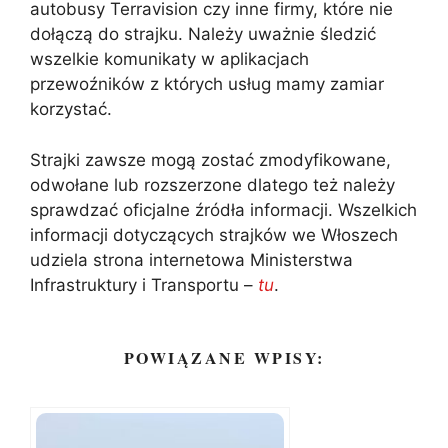
autobusy Terravision czy inne firmy, które nie
dołączą do strajku. Należy uważnie śledzić
wszelkie komunikaty w aplikacjach
przewoźników z których usług mamy zamiar
korzystać.
Strajki zawsze mogą zostać zmodyfikowane,
odwołane lub rozszerzone dlatego też należy
sprawdzać oficjalne źródła informacji. Wszelkich
informacji dotyczących strajków we Włoszech
udziela strona internetowa Ministerstwa
Infrastruktury i Transportu –
tu
.
POWIĄZANE WPISY: