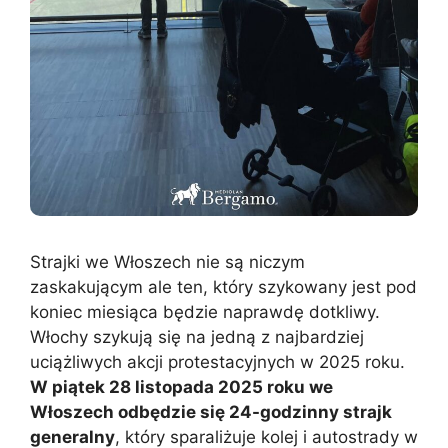
Strajki we Włoszech nie są niczym
zaskakującym ale ten, który szykowany jest pod
koniec miesiąca będzie naprawdę dotkliwy.
Włochy szykują się na jedną z najbardziej
uciążliwych akcji protestacyjnych w 2025 roku.
W piątek 28 listopada 2025 roku we
Włoszech odbędzie się 24-godzinny strajk
generalny
, który sparaliżuje kolej i autostrady w