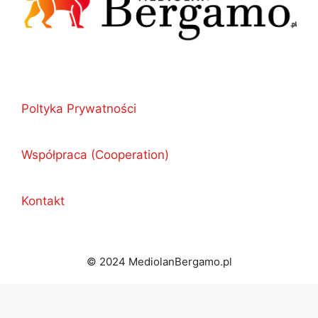
Poltyka Prywatności
Współpraca (Cooperation)
Kontakt
© 2024 MediolanBergamo.pl