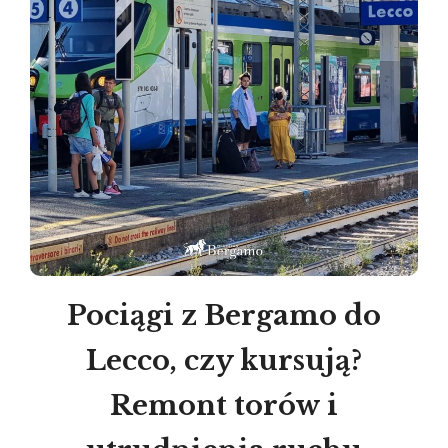
Pociągi z Bergamo do
Lecco, czy kursują?
Remont torów i