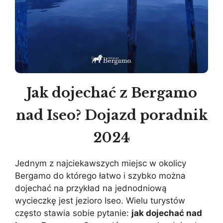
Jak dojechać z Bergamo
nad Iseo? Dojazd poradnik
2024
Jednym z najciekawszych miejsc w okolicy
Bergamo do którego łatwo i szybko można
dojechać na przykład na jednodniową
wycieczkę jest jezioro Iseo. Wielu turystów
często stawia sobie pytanie:
jak dojechać nad