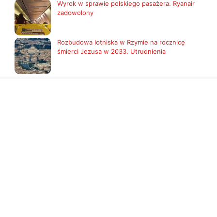
Wyrok w sprawie polskiego pasażera. Ryanair
zadowolony
Rozbudowa lotniska w Rzymie na rocznicę
śmierci Jezusa w 2033. Utrudnienia