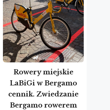
Rowery miejskie
LaBiGi w Bergamo
cennik. Zwiedzanie
Bergamo rowerem