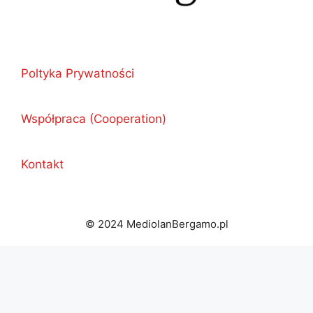
Poltyka Prywatności
Współpraca (Cooperation)
Kontakt
© 2024 MediolanBergamo.pl