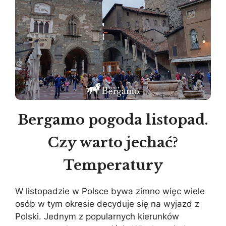
Bergamo pogoda listopad.
Czy warto jechać?
Temperatury
W listopadzie w Polsce bywa zimno więc wiele
osób w tym okresie decyduje się na wyjazd z
Polski. Jednym z popularnych kierunków