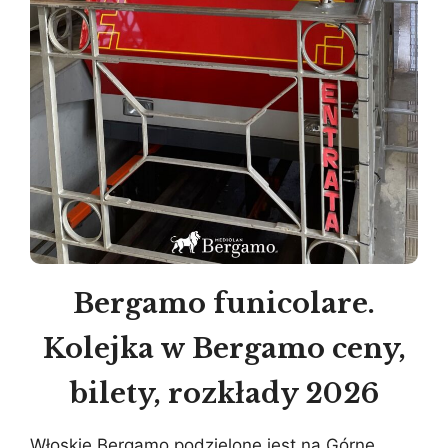
Bergamo funicolare.
Kolejka w Bergamo ceny,
bilety, rozkłady 2026
Włoskie Bergamo podzielone jest na Górne