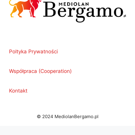
Poltyka Prywatności
Współpraca (Cooperation)
Kontakt
© 2024 MediolanBergamo.pl