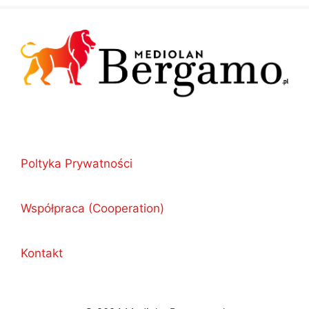
Poltyka Prywatności
Współpraca (Cooperation)
Kontakt