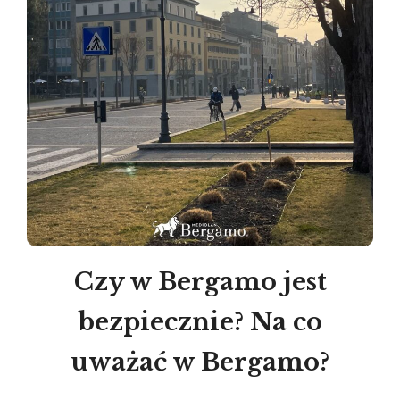
Czy w Bergamo jest
bezpiecznie? Na co
uważać w Bergamo?