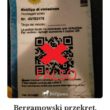
Bergamowski przekręt.