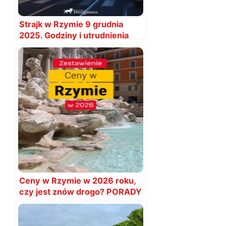
Strajk w Rzymie 9 grudnia
2025. Godziny i utrudnienia
Ceny w Rzymie w 2026 roku,
czy jest znów drogo? PORADY