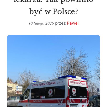
być w Polsce?
10 lutego 2026
przez
Paweł