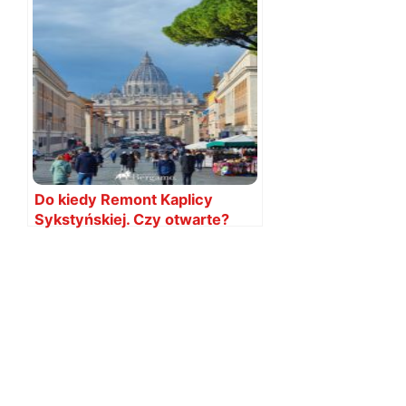
Do kiedy Remont Kaplicy
Sykstyńskiej. Czy otwarte?