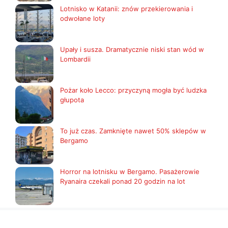
Lotnisko w Katanii: znów przekierowania i
odwołane loty
Upały i susza. Dramatycznie niski stan wód w
Lombardii
Pożar koło Lecco: przyczyną mogła być ludzka
głupota
To już czas. Zamknięte nawet 50% sklepów w
Bergamo
Horror na lotnisku w Bergamo. Pasażerowie
Ryanaira czekali ponad 20 godzin na lot