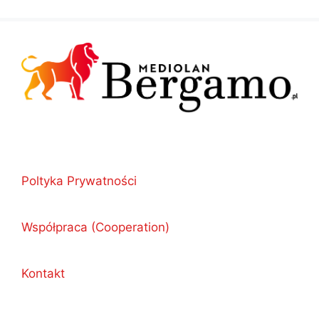
Poltyka Prywatności
Współpraca (Cooperation)
Kontakt