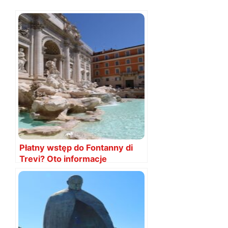
Płatny wstęp do Fontanny di
Trevi? Oto informacje