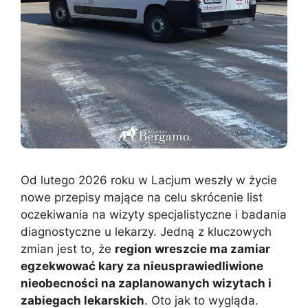
Od lutego 2026 roku w Lacjum weszły w życie
nowe przepisy mające na celu skrócenie list
oczekiwania na wizyty specjalistyczne i badania
diagnostyczne u lekarzy. Jedną z kluczowych
zmian jest to, że
region wreszcie ma zamiar
egzekwować kary za nieusprawiedliwione
nieobecności na zaplanowanych wizytach i
zabiegach lekarskich
. Oto jak to wygląda.