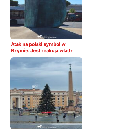
Atak na polski symbol w
Rzymie. Jest reakcja władz