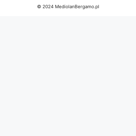
© 2024 MediolanBergamo.pl