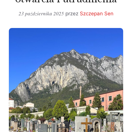
23 października 2025
przez
Szczepan Sen