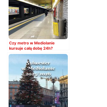
Czy metro w Mediolanie
kursuje całą dobę 24h?