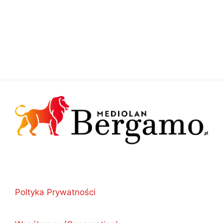
Poltyka Prywatności