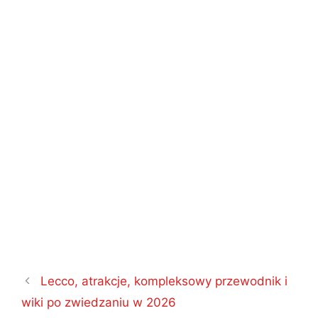
Nawigacja
Lecco, atrakcje, kompleksowy przewodnik i
wpisu
wiki po zwiedzaniu w 2026