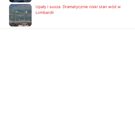
Upały i susza. Dramatycznie niski stan wód w
Lombardii