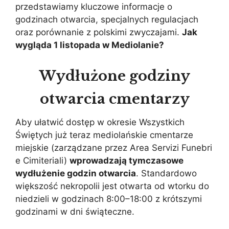
przedstawiamy kluczowe informacje o
godzinach otwarcia, specjalnych regulacjach
oraz porównanie z polskimi zwyczajami.
Jak
wygląda 1 listopada w Mediolanie?
Wydłużone godziny
otwarcia cmentarzy
Aby ułatwić dostęp w okresie Wszystkich
Świętych już teraz mediolańskie cmentarze
miejskie (zarządzane przez Area Servizi Funebri
e Cimiteriali)
wprowadzają tymczasowe
wydłużenie godzin otwarcia
. Standardowo
większość nekropolii jest otwarta od wtorku do
niedzieli w godzinach 8:00–18:00 z krótszymi
godzinami w dni świąteczne.