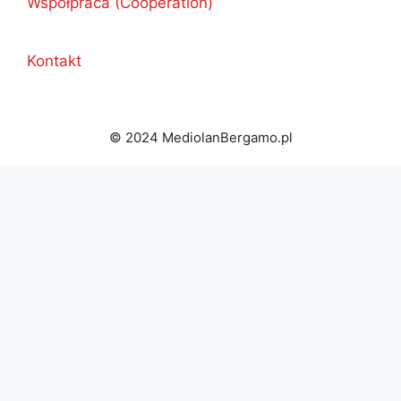
Współpraca (Cooperation)
Kontakt
© 2024 MediolanBergamo.pl