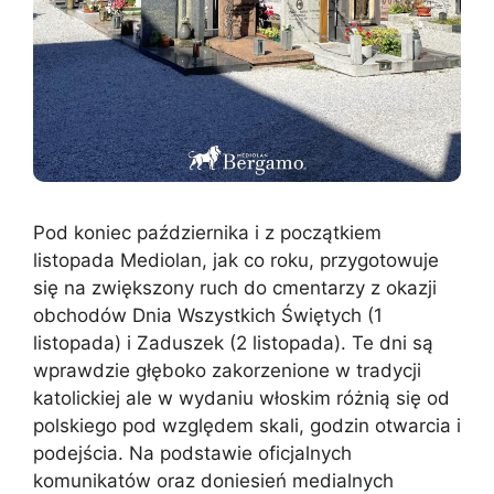
Pod koniec października i z początkiem
listopada Mediolan, jak co roku, przygotowuje
się na zwiększony ruch do cmentarzy z okazji
obchodów Dnia Wszystkich Świętych (1
listopada) i Zaduszek (2 listopada). Te dni są
wprawdzie głęboko zakorzenione w tradycji
katolickiej ale w wydaniu włoskim różnią się od
polskiego pod względem skali, godzin otwarcia i
podejścia. Na podstawie oficjalnych
komunikatów oraz doniesień medialnych