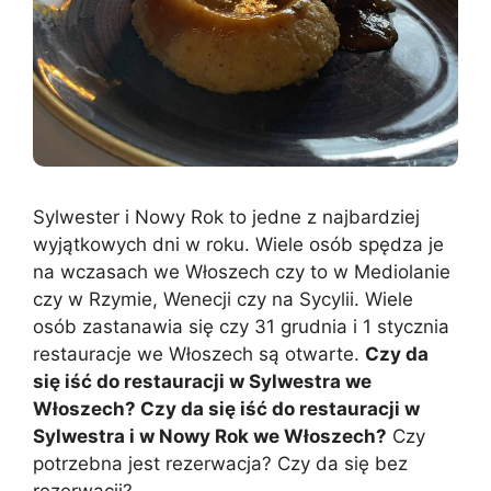
Sylwester i Nowy Rok to jedne z najbardziej
wyjątkowych dni w roku. Wiele osób spędza je
na wczasach we Włoszech czy to w Mediolanie
czy w Rzymie, Wenecji czy na Sycylii. Wiele
osób zastanawia się czy 31 grudnia i 1 stycznia
restauracje we Włoszech są otwarte.
Czy da
się iść do restauracji w Sylwestra we
Włoszech? Czy da się iść do restauracji w
Sylwestra i w Nowy Rok we Włoszech?
Czy
potrzebna jest rezerwacja? Czy da się bez