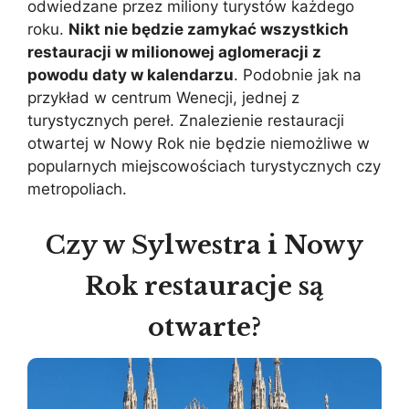
odwiedzane przez miliony turystów każdego
roku.
Nikt nie będzie zamykać wszystkich
restauracji w milionowej aglomeracji z
powodu daty w kalendarzu
. Podobnie jak na
przykład w centrum Wenecji, jednej z
turystycznych pereł. Znalezienie restauracji
otwartej w Nowy Rok nie będzie niemożliwe w
popularnych miejscowościach turystycznych czy
metropoliach.
Czy w Sylwestra i Nowy
Rok restauracje są
otwarte?