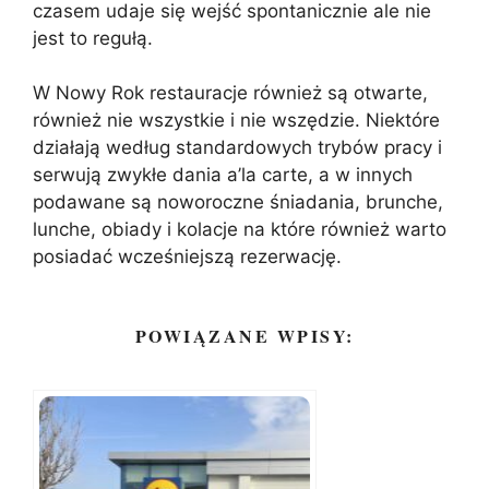
czasem udaje się wejść spontanicznie ale nie
jest to regułą.
W Nowy Rok restauracje również są otwarte,
również nie wszystkie i nie wszędzie. Niektóre
działają według standardowych trybów pracy i
serwują zwykłe dania a’la carte, a w innych
podawane są noworoczne śniadania, brunche,
lunche, obiady i kolacje na które również warto
posiadać wcześniejszą rezerwację.
POWIĄZANE WPISY: