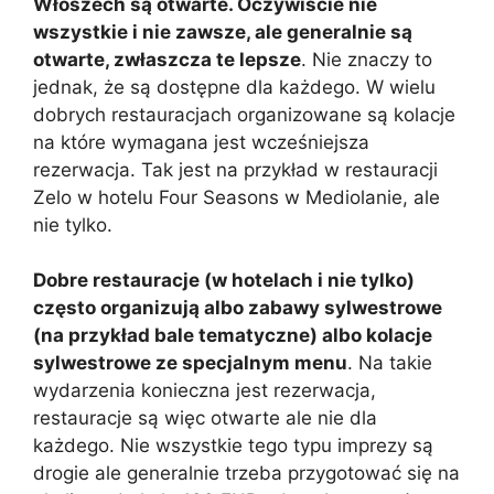
Włoszech są otwarte. Oczywiście nie
wszystkie i nie zawsze, ale generalnie są
otwarte, zwłaszcza te lepsze
. Nie znaczy to
jednak, że są dostępne dla każdego. W wielu
dobrych restauracjach organizowane są kolacje
na które wymagana jest wcześniejsza
rezerwacja. Tak jest na przykład w restauracji
Zelo w hotelu Four Seasons w Mediolanie, ale
nie tylko.
Dobre restauracje (w hotelach i nie tylko)
często organizują albo zabawy sylwestrowe
(na przykład bale tematyczne) albo kolacje
sylwestrowe ze specjalnym menu
. Na takie
wydarzenia konieczna jest rezerwacja,
restauracje są więc otwarte ale nie dla
każdego. Nie wszystkie tego typu imprezy są
drogie ale generalnie trzeba przygotować się na