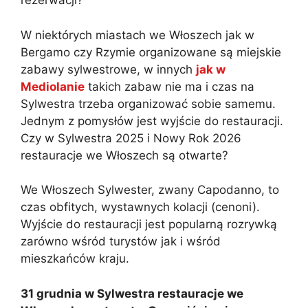
rezerwacji?
W niektórych miastach we Włoszech jak w
Bergamo czy Rzymie organizowane są miejskie
zabawy sylwestrowe, w innych
jak w
Mediolanie
takich zabaw nie ma i czas na
Sylwestra trzeba organizować sobie samemu.
Jednym z pomysłów jest wyjście do restauracji.
Czy w Sylwestra 2025 i Nowy Rok 2026
restauracje we Włoszech są otwarte?
We Włoszech Sylwester, zwany Capodanno, to
czas obfitych, wystawnych kolacji (cenoni).
Wyjście do restauracji jest popularną rozrywką
zarówno wśród turystów jak i wśród
mieszkańców kraju.
31 grudnia w Sylwestra restauracje we