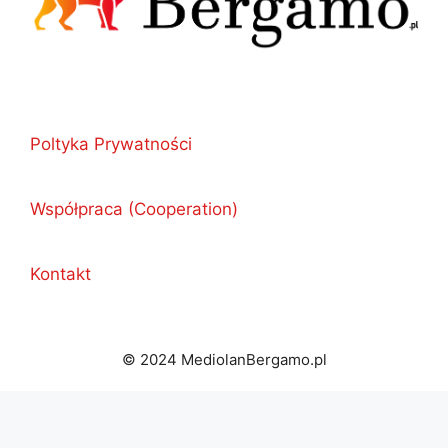
Poltyka Prywatności
Współpraca (Cooperation)
Kontakt
© 2024 MediolanBergamo.pl