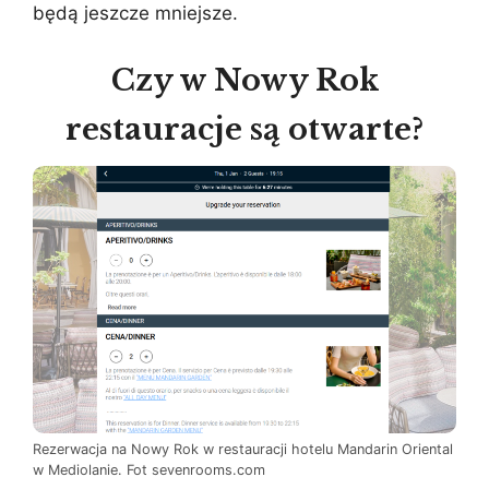
będą jeszcze mniejsze.
Czy w Nowy Rok
restauracje są otwarte?
Rezerwacja na Nowy Rok w restauracji hotelu Mandarin Oriental
w Mediolanie. Fot sevenrooms.com