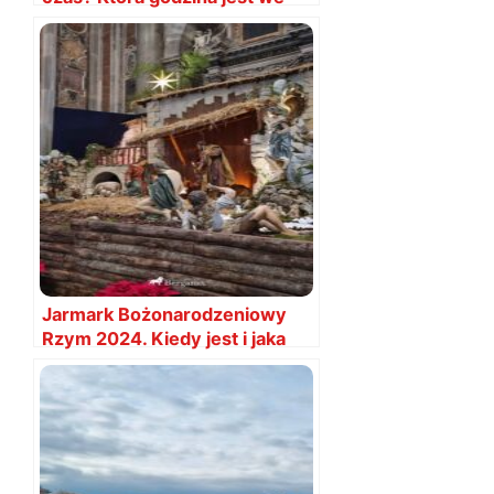
Włoszech?
Jarmark Bożonarodzeniowy
Rzym 2024. Kiedy jest i jaka
data?