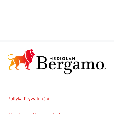
Poltyka Prywatności