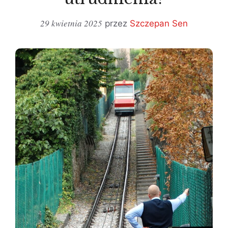
29 kwietnia 2025
przez
Szczepan Sen