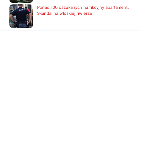
Ponad 100 oszukanych na fikcyjny apartament.
Skandal na włoskiej riwierze