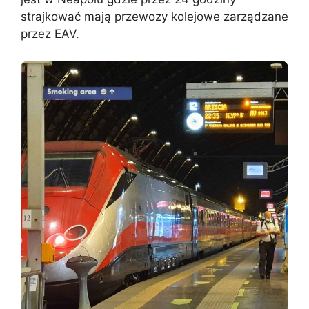
strajkować mają przewozy kolejowe zarządzane
przez EAV.