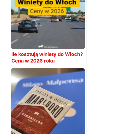
Ile kosztują winiety do Włoch?
Cena w 2026 roku