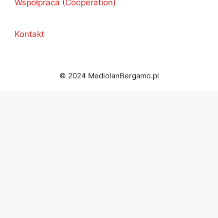
Współpraca (Cooperation)
Kontakt
© 2024 MediolanBergamo.pl