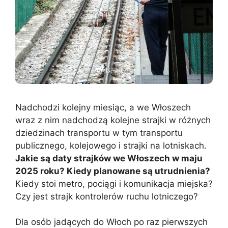
Nadchodzi kolejny miesiąc, a we Włoszech
wraz z nim nadchodzą kolejne strajki w różnych
dziedzinach transportu w tym transportu
publicznego, kolejowego i strajki na lotniskach.
Jakie są daty strajków we Włoszech w maju
2025 roku? Kiedy planowane są utrudnienia?
Kiedy stoi metro, pociągi i komunikacja miejska?
Czy jest strajk kontrolerów ruchu lotniczego?
Dla osób jadących do Włoch po raz pierwszych