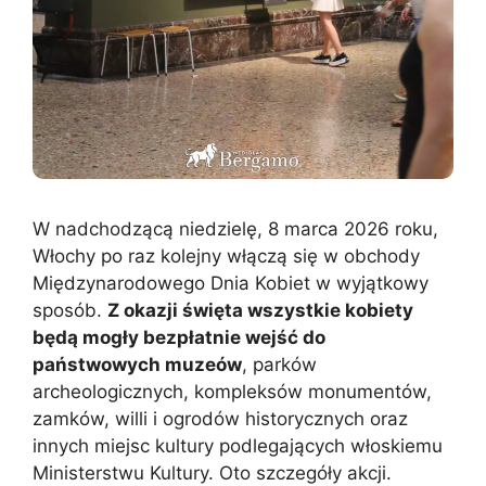
W nadchodzącą niedzielę, 8 marca 2026 roku,
Włochy po raz kolejny włączą się w obchody
Międzynarodowego Dnia Kobiet w wyjątkowy
sposób.
Z okazji święta wszystkie kobiety
będą mogły bezpłatnie wejść do
państwowych muzeów
, parków
archeologicznych, kompleksów monumentów,
zamków, willi i ogrodów historycznych oraz
innych miejsc kultury podlegających włoskiemu
Ministerstwu Kultury. Oto szczegóły akcji.