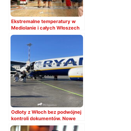
Ekstremalne temperatury w
Mediolanie i całych Włoszech
Odloty z Włoch bez podwójnej
kontroli dokumentów. Nowe
prawo