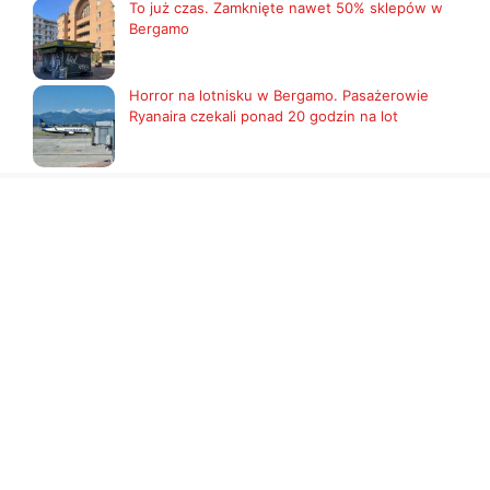
To już czas. Zamknięte nawet 50% sklepów w
Bergamo
Horror na lotnisku w Bergamo. Pasażerowie
Ryanaira czekali ponad 20 godzin na lot