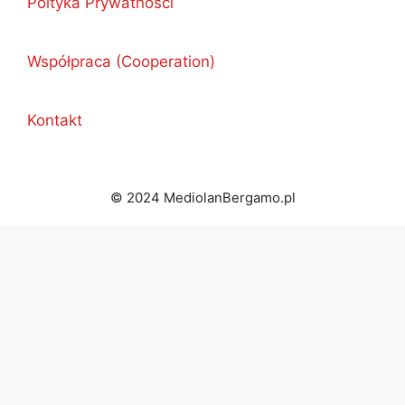
Poltyka Prywatności
Współpraca (Cooperation)
Kontakt
© 2024 MediolanBergamo.pl