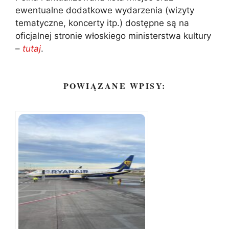
ewentualne dodatkowe wydarzenia (wizyty
tematyczne, koncerty itp.) dostępne są na
oficjalnej stronie włoskiego ministerstwa kultury
–
tutaj
.
POWIĄZANE WPISY: