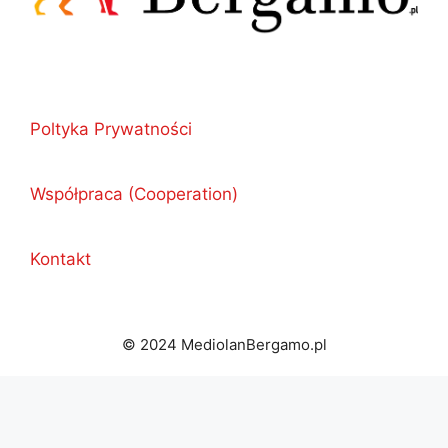
Poltyka Prywatności
Współpraca (Cooperation)
Kontakt
© 2024 MediolanBergamo.pl