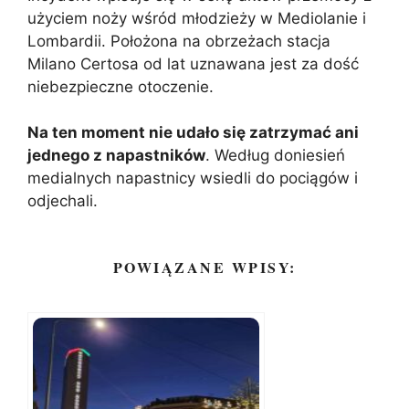
użyciem noży wśród młodzieży w Mediolanie i
Lombardii. Położona na obrzeżach stacja
Milano Certosa od lat uznawana jest za dość
niebezpieczne otoczenie.
Na ten moment nie udało się zatrzymać ani
jednego z napastników
. Według doniesień
medialnych napastnicy wsiedli do pociągów i
odjechali.
POWIĄZANE WPISY: