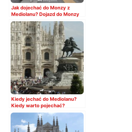
Jak dojechać do Monzy z
Mediolanu? Dojazd do Monzy
Kiedy jechać do Mediolanu?
Kiedy warto pojechać?