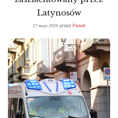
Latynosów
27 maja 2026
przez
Paweł