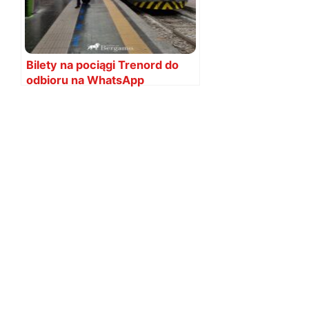
Bilety na pociągi Trenord do
odbioru na WhatsApp