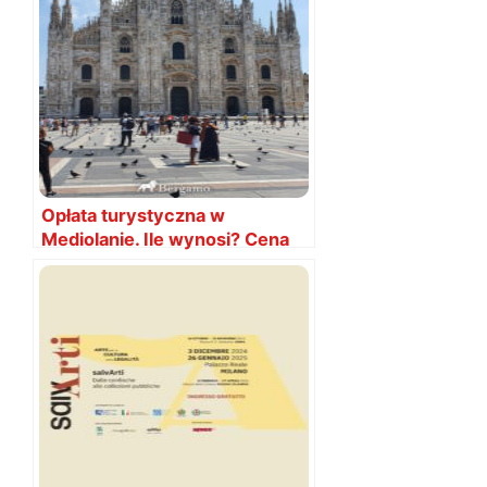
Opłata turystyczna w
Mediolanie. Ile wynosi? Cena