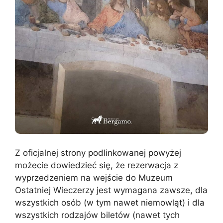
Z oficjalnej strony podlinkowanej powyżej
możecie dowiedzieć się, że rezerwacja z
wyprzedzeniem na wejście do Muzeum
Ostatniej Wieczerzy jest wymagana zawsze, dla
wszystkich osób (w tym nawet niemowląt) i dla
wszystkich rodzajów biletów (nawet tych