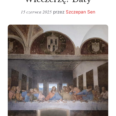
15 czerwca 2025
przez
Szczepan Sen