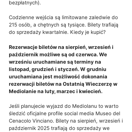
bezpłatnych).
Codzienne wejścia są limitowane zaledwie do
215 osób, a chętnych są tysiące. Bilety trafiają
do sprzedaży kwartalnie. Kiedy je kupić?
Rezerwacje biletów na sierpień, wrzesień i
październik możliwe są od czerwca. We
wrześniu uruchamiane są terminy na
listopad, grudzień i styczeń. W grudniu
uruchamiana jest możliwość dokonania
rezerwacji biletów na Ostatnią Wieczerzę w
Mediolanie na luty, marzec i kwiecień.
Jeśli planujecie wyjazd do Mediolanu to warto
śledzić oficjalne profile social media Museo del
Cenacolo Vinciano. Bilety na sierpień, wrzesień i
październik 2025 trafiają do sprzedaży we