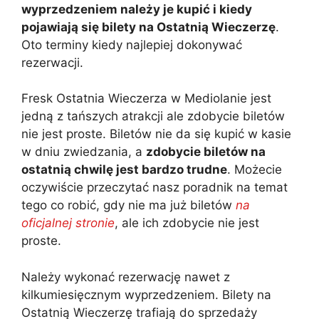
wyprzedzeniem należy je kupić i kiedy
pojawiają się bilety na Ostatnią Wieczerzę
.
Oto terminy kiedy najlepiej dokonywać
rezerwacji.
Fresk Ostatnia Wieczerza w Mediolanie jest
jedną z tańszych atrakcji ale zdobycie biletów
nie jest proste. Biletów nie da się kupić w kasie
w dniu zwiedzania, a
zdobycie biletów na
ostatnią chwilę jest bardzo trudne
. Możecie
oczywiście przeczytać nasz poradnik na temat
tego co robić, gdy nie ma już biletów
na
oficjalnej stronie
, ale ich zdobycie nie jest
proste.
Należy wykonać rezerwację nawet z
kilkumiesięcznym wyprzedzeniem. Bilety na
Ostatnią Wieczerzę trafiają do sprzedaży