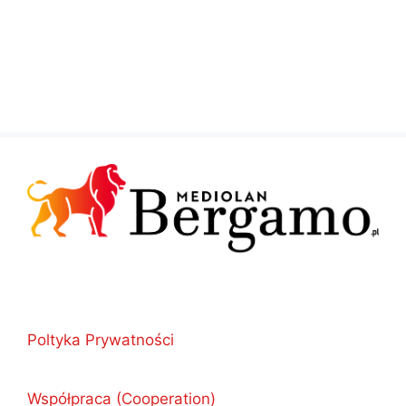
Poltyka Prywatności
Współpraca (Cooperation)