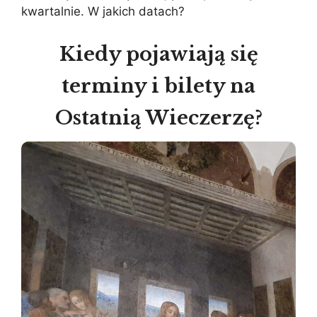
kwartalnie. W jakich datach?
Kiedy pojawiają się
terminy i bilety na
Ostatnią Wieczerzę?