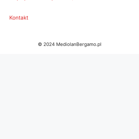
Kontakt
© 2024 MediolanBergamo.pl