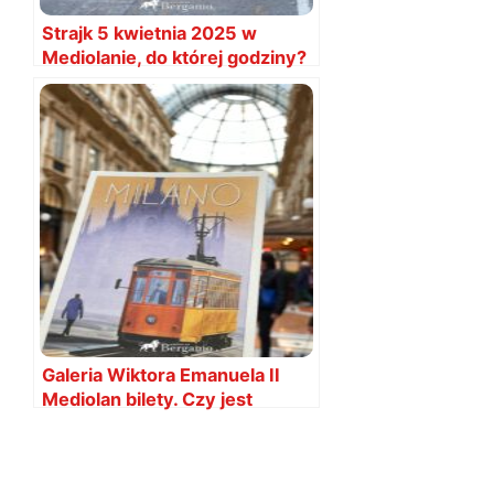
Strajk 5 kwietnia 2025 w
Mediolanie, do której godziny?
Metro i transport
Galeria Wiktora Emanuela II
Mediolan bilety. Czy jest
cennik?