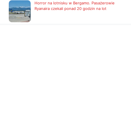
Horror na lotnisku w Bergamo. Pasażerowie
Ryanaira czekali ponad 20 godzin na lot