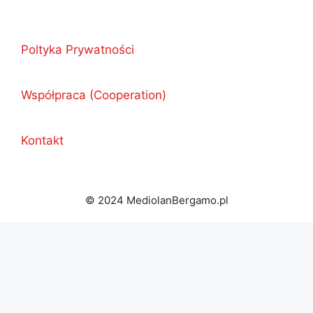
Poltyka Prywatności
Współpraca (Cooperation)
Kontakt
© 2024 MediolanBergamo.pl