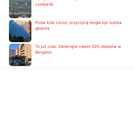
Lombardii
Pożar koło Lecco: przyczyną mogła być ludzka
głupota
To już czas. Zamknięte nawet 50% sklepów w
Bergamo