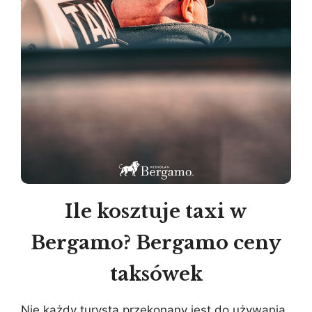
Ile kosztuje taxi w
Bergamo? Bergamo ceny
taksówek
Nie każdy turysta przekonany jest do używania