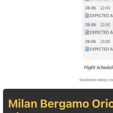
Opóźnione odloty z lo