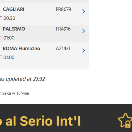
tniska w Turynie