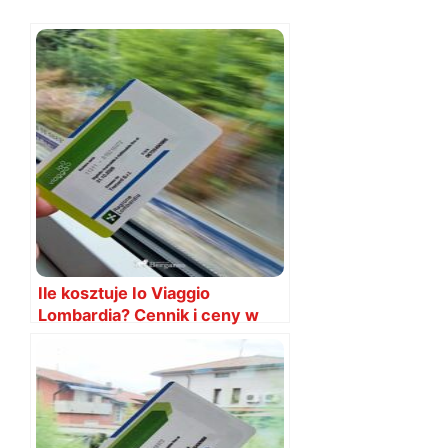
Ile kosztuje Io Viaggio
Lombardia? Cennik i ceny w
2026