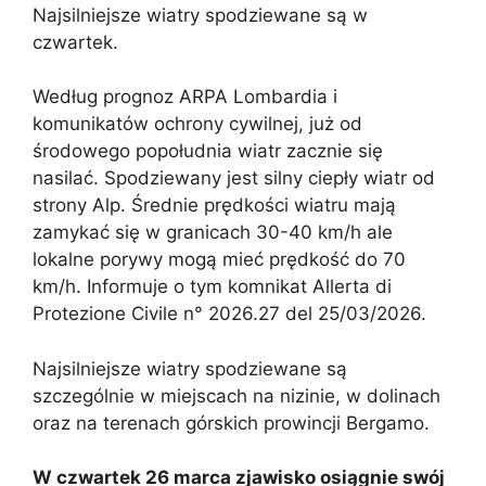
Najsilniejsze wiatry spodziewane są w
czwartek.
Według prognoz ARPA Lombardia i
komunikatów ochrony cywilnej, już od
środowego popołudnia wiatr zacznie się
nasilać. Spodziewany jest silny ciepły wiatr od
strony Alp. Średnie prędkości wiatru mają
zamykać się w granicach 30-40 km/h ale
lokalne porywy mogą mieć prędkość do 70
km/h. Informuje o tym komnikat Allerta di
Protezione Civile n° 2026.27 del 25/03/2026.
Najsilniejsze wiatry spodziewane są
szczególnie w miejscach na nizinie, w dolinach
oraz na terenach górskich prowincji Bergamo.
W czwartek 26 marca zjawisko osiągnie swój