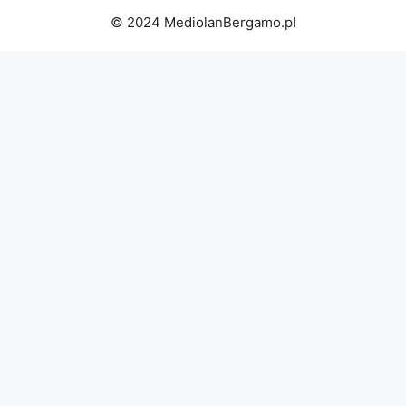
© 2024 MediolanBergamo.pl