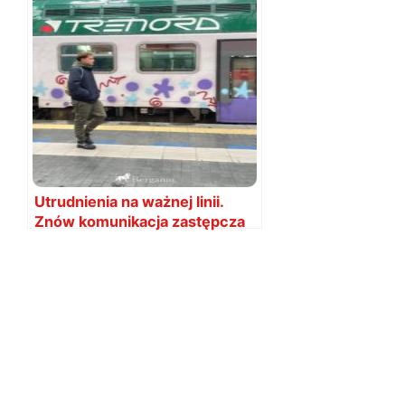
Utrudnienia na ważnej linii.
Znów komunikacja zastępcza