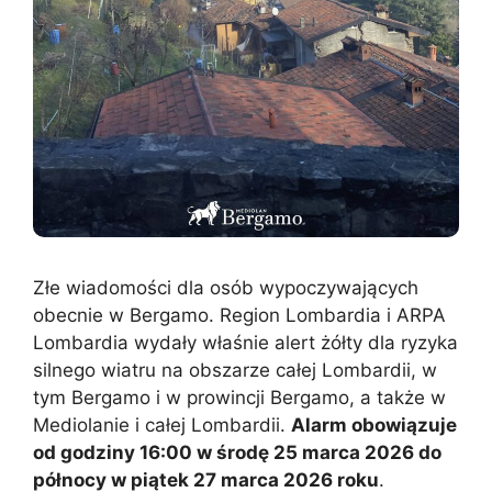
Złe wiadomości dla osób wypoczywających
obecnie w Bergamo. Region Lombardia i ARPA
Lombardia wydały właśnie alert żółty dla ryzyka
silnego wiatru na obszarze całej Lombardii, w
tym Bergamo i w prowincji Bergamo, a także w
Mediolanie i całej Lombardii.
Alarm obowiązuje
od godziny 16:00 w środę 25 marca 2026 do
północy w piątek 27 marca 2026 roku
.