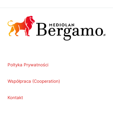
Poltyka Prywatności
Współpraca (Cooperation)
Kontakt