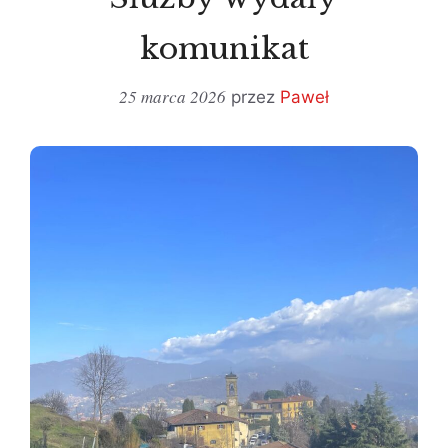
komunikat
25 marca 2026
przez
Paweł