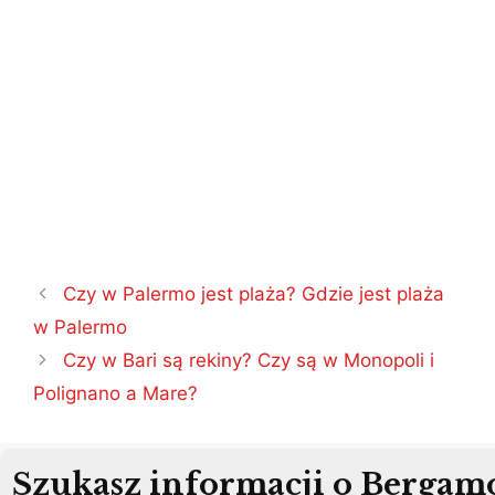
Nawigacja
Czy w Palermo jest plaża? Gdzie jest plaża
wpisu
w Palermo
Czy w Bari są rekiny? Czy są w Monopoli i
Polignano a Mare?
Szukasz informacji o Bergam