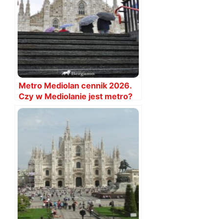
Metro Mediolan cennik 2026.
Czy w Mediolanie jest metro?