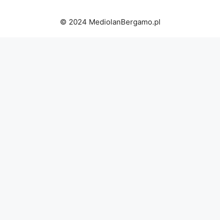
© 2024 MediolanBergamo.pl