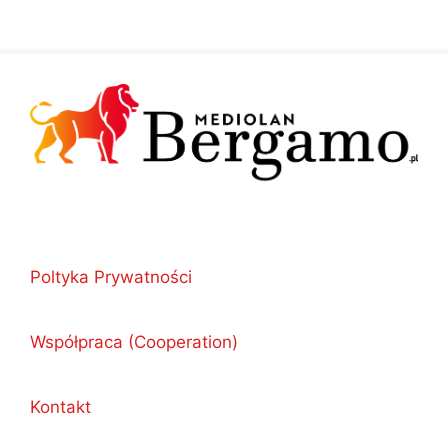
Poltyka Prywatności
Współpraca (Cooperation)
Kontakt