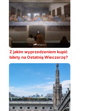
Z jakim wyprzedzeniem kupić
bilety na Ostatnią Wieczerzę?
Daty