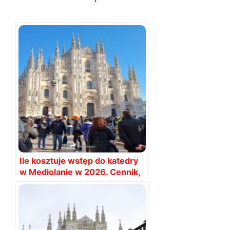
Ile kosztuje wstęp do katedry
w Mediolanie w 2026. Cennik,
bilety i ceny