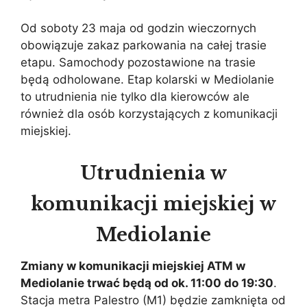
Od soboty 23 maja od godzin wieczornych
obowiązuje zakaz parkowania na całej trasie
etapu. Samochody pozostawione na trasie
będą odholowane. Etap kolarski w Mediolanie
to utrudnienia nie tylko dla kierowców ale
również dla osób korzystających z komunikacji
miejskiej.
Utrudnienia w
komunikacji miejskiej w
Mediolanie
Zmiany w komunikacji miejskiej ATM w
Mediolanie trwać będą od ok. 11:00 do 19:30
.
Stacja metra Palestro (M1) będzie zamknięta od