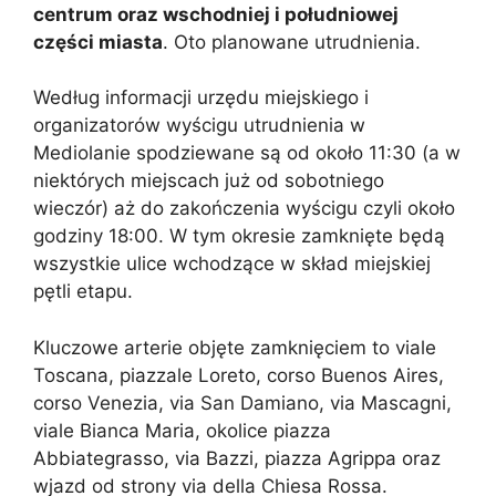
centrum oraz wschodniej i południowej
części miasta
. Oto planowane utrudnienia.
Według informacji urzędu miejskiego i
organizatorów wyścigu utrudnienia w
Mediolanie spodziewane są od około 11:30 (a w
niektórych miejscach już od sobotniego
wieczór) aż do zakończenia wyścigu czyli około
godziny 18:00. W tym okresie zamknięte będą
wszystkie ulice wchodzące w skład miejskiej
pętli etapu.
Kluczowe arterie objęte zamknięciem to viale
Toscana, piazzale Loreto, corso Buenos Aires,
corso Venezia, via San Damiano, via Mascagni,
viale Bianca Maria, okolice piazza
Abbiategrasso, via Bazzi, piazza Agrippa oraz
wjazd od strony via della Chiesa Rossa.