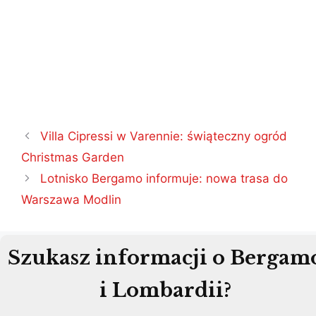
Nawigacja
Villa Cipressi w Varennie: świąteczny ogród
wpisu
Christmas Garden
Lotnisko Bergamo informuje: nowa trasa do
Warszawa Modlin
Szukasz informacji o Bergam
i Lombardii?