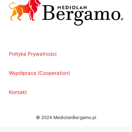
Poltyka Prywatności
Współpraca (Cooperation)
Kontakt
© 2024 MediolanBergamo.pl