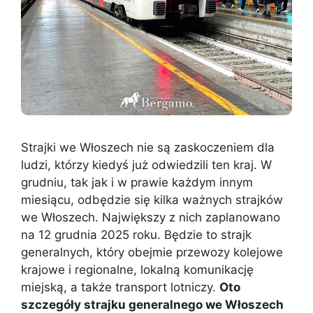
Strajki we Włoszech nie są zaskoczeniem dla
ludzi, którzy kiedyś już odwiedzili ten kraj. W
grudniu, tak jak i w prawie każdym innym
miesiącu, odbędzie się kilka ważnych strajków
we Włoszech. Największy z nich zaplanowano
na 12 grudnia 2025 roku. Będzie to strajk
generalnych, który obejmie przewozy kolejowe
krajowe i regionalne, lokalną komunikację
miejską, a także transport lotniczy.
Oto
szczegóły strajku generalnego we Włoszech