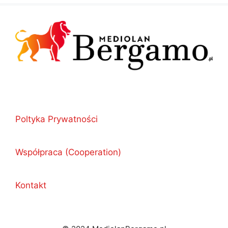
Poltyka Prywatności
Współpraca (Cooperation)
Kontakt