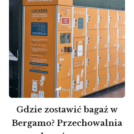
Gdzie zostawić bagaż w
Bergamo? Przechowalnia