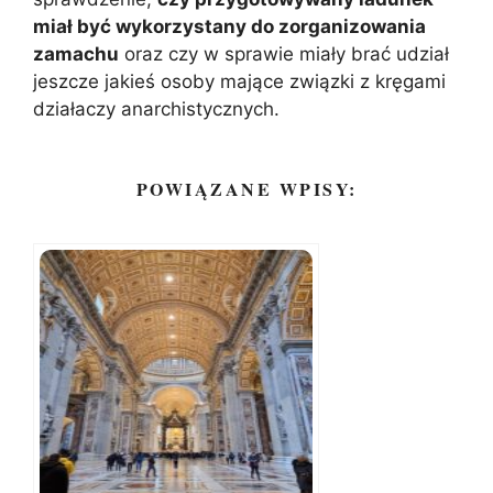
miał być wykorzystany do zorganizowania
zamachu
oraz czy w sprawie miały brać udział
jeszcze jakieś osoby mające związki z kręgami
działaczy anarchistycznych.
POWIĄZANE WPISY: