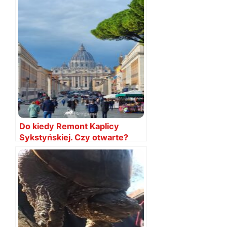
Do kiedy Remont Kaplicy
Sykstyńskiej. Czy otwarte?