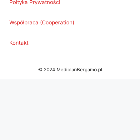
Poltyka Prywatności
Współpraca (Cooperation)
Kontakt
© 2024 MediolanBergamo.pl