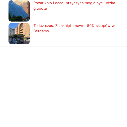
Pożar koło Lecco: przyczyną mogła być ludzka
głupota
To już czas. Zamknięte nawet 50% sklepów w
Bergamo