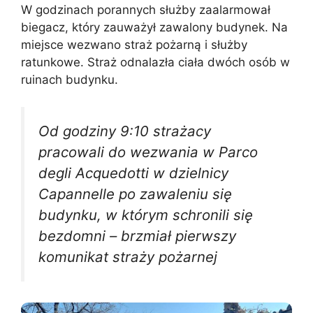
W godzinach porannych służby zaalarmował
biegacz, który zauważył zawalony budynek. Na
miejsce wezwano straż pożarną i służby
ratunkowe. Straż odnalazła ciała dwóch osób w
ruinach budynku.
Od godziny 9:10 strażacy
pracowali do wezwania w Parco
degli Acquedotti w dzielnicy
Capannelle po zawaleniu się
budynku, w którym schronili się
bezdomni – brzmiał pierwszy
komunikat straży pożarnej