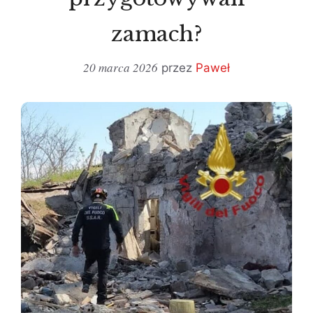
zamach?
20 marca 2026
przez
Paweł