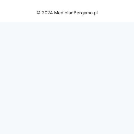
© 2024 MediolanBergamo.pl