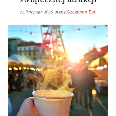
22 listopada 2025
przez
Szczepan Sen