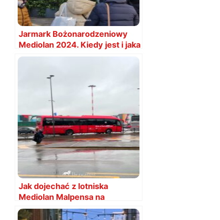
Jarmark Bożonarodzeniowy
Mediolan 2024. Kiedy jest i jaka
data?
Jak dojechać z lotniska
Mediolan Malpensa na
Bergamo? Sposoby