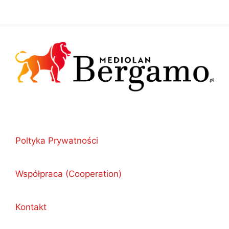
Poltyka Prywatności
Współpraca (Cooperation)
Kontakt