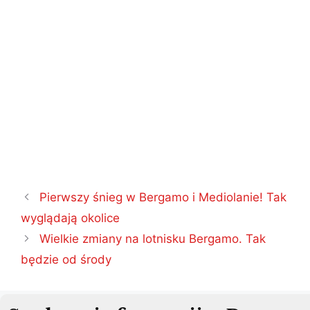
Nawigacja
Pierwszy śnieg w Bergamo i Mediolanie! Tak
wpisu
wyglądają okolice
Wielkie zmiany na lotnisku Bergamo. Tak
będzie od środy