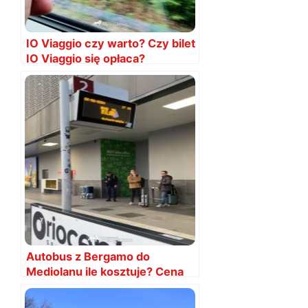
IO Viaggio czy warto? Czy bilet
IO Viaggio się opłaca?
Autobus z Bergamo do
Mediolanu ile kosztuje? Cena