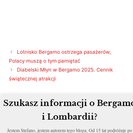
Nawigacja
Lotnisko Bergamo ostrzega pasażerów,
wpisu
Polacy muszą o tym pamiętać
Diabelski Młyn w Bergamo 2025. Cennik
świątecznej atrakcji
Szukasz informacji o Bergam
i Lombardii?
Jestem Stefano, jestem autorem tego bloga. Od 15 lat podróżuje po