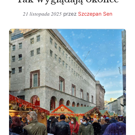
21 listopada 2025
przez
Szczepan Sen