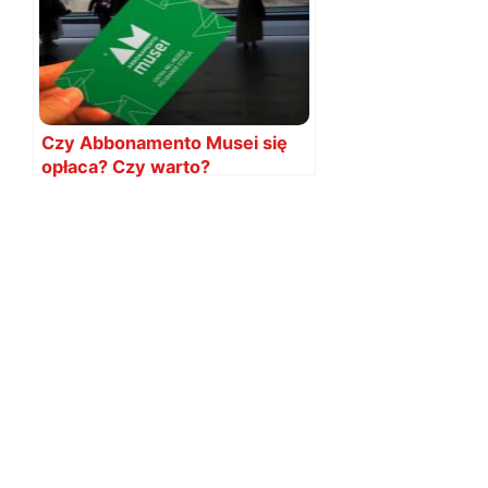
Czy Abbonamento Musei się
opłaca? Czy warto?