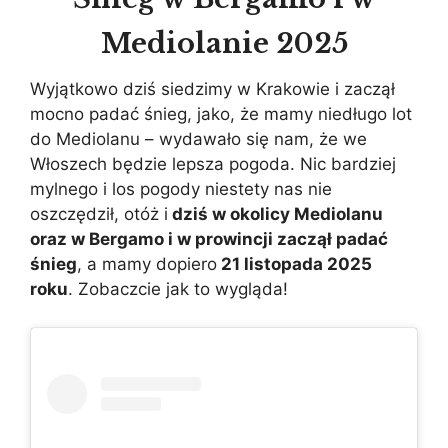
Mediolanie 2025
Wyjątkowo dziś siedzimy w Krakowie i zaczął
mocno padać śnieg, jako, że mamy niedługo lot
do Mediolanu – wydawało się nam, że we
Włoszech będzie lepsza pogoda. Nic bardziej
mylnego i los pogody niestety nas nie
oszczędził, otóż i
dziś w okolicy Mediolanu
oraz w Bergamo i w prowincji zaczął padać
śnieg
, a mamy dopiero
21 listopada 2025
roku
. Zobaczcie jak to wygląda!