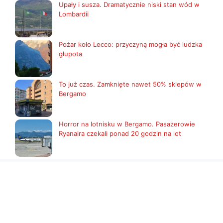
Upały i susza. Dramatycznie niski stan wód w
Lombardii
Pożar koło Lecco: przyczyną mogła być ludzka
głupota
To już czas. Zamknięte nawet 50% sklepów w
Bergamo
Horror na lotnisku w Bergamo. Pasażerowie
Ryanaira czekali ponad 20 godzin na lot