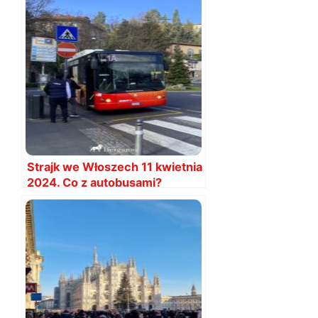
Strajk we Włoszech 11 kwietnia
2024. Co z autobusami?