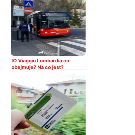
IO Viaggio Lombardia co
obejmuje? Na co jest?