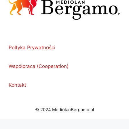
Poltyka Prywatności
Współpraca (Cooperation)
Kontakt
© 2024 MediolanBergamo.pl