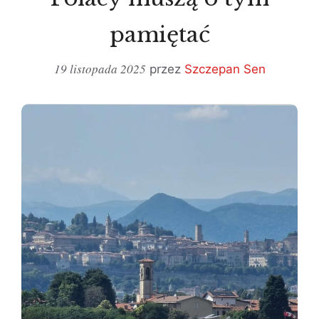
pamiętać
19 listopada 2025
przez
Szczepan Sen