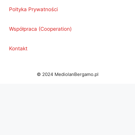
Poltyka Prywatności
Współpraca (Cooperation)
Kontakt
© 2024 MediolanBergamo.pl