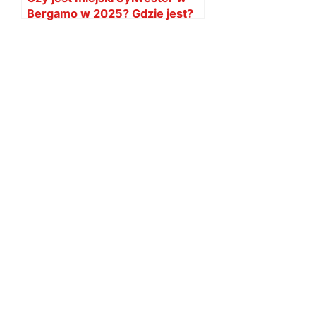
Bergamo w 2025? Gdzie jest?