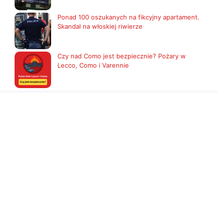
Ponad 100 oszukanych na fikcyjny apartament.
Skandal na włoskiej riwierze
Czy nad Como jest bezpiecznie? Pożary w
Lecco, Como i Varennie