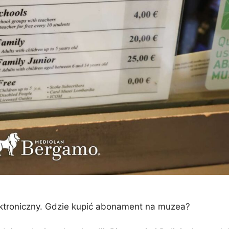
ektroniczny. Gdzie kupić abonament na muzea?