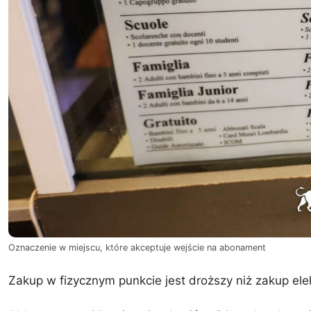
Oznaczenie w miejscu, które akceptuje wejście na abonament
Zakup w fizycznym punkcie jest droższy niż zakup el