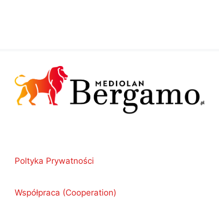
Poltyka Prywatności
Współpraca (Cooperation)