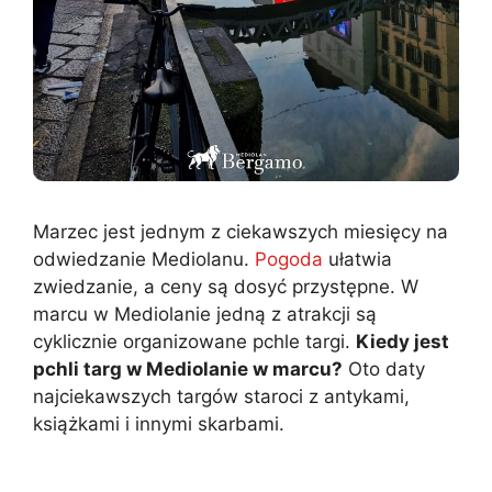
Marzec jest jednym z ciekawszych miesięcy na
odwiedzanie Mediolanu.
Pogoda
ułatwia
zwiedzanie, a ceny są dosyć przystępne. W
marcu w Mediolanie jedną z atrakcji są
cyklicznie organizowane pchle targi.
Kiedy jest
pchli targ w Mediolanie w marcu?
Oto daty
najciekawszych targów staroci z antykami,
książkami i innymi skarbami.