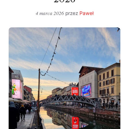
4 marca 2026
przez
Paweł