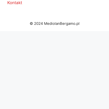
Kontakt
© 2024 MediolanBergamo.pl