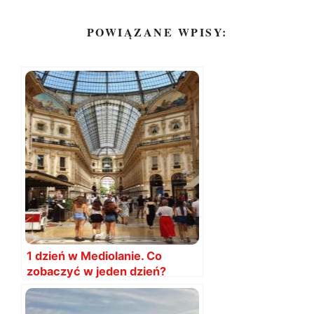
POWIĄZANE WPISY:
1 dzień w Mediolanie. Co
zobaczyć w jeden dzień?
Mediolan, plan