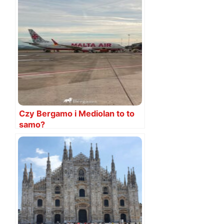
Czy Bergamo i Mediolan to to
samo?