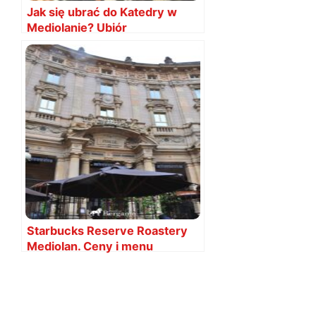
Jak się ubrać do Katedry w
Mediolanie? Ubiór
Starbucks Reserve Roastery
Mediolan. Ceny i menu