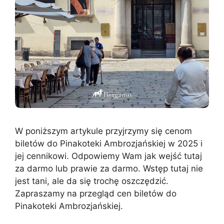
W poniższym artykule przyjrzymy się cenom
biletów do Pinakoteki Ambrozjańskiej w 2025 i
jej cennikowi. Odpowiemy Wam jak wejść tutaj
za darmo lub prawie za darmo. Wstęp tutaj nie
jest tani, ale da się trochę oszczędzić.
Zapraszamy na przegląd cen biletów do
Pinakoteki Ambrozjańskiej.