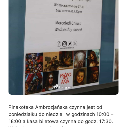
Pinakoteka Ambrozjańska czynna jest od
poniedziałku do niedzieli w godzinach 10:00 –
18:00 a kasa biletowa czynna do godz. 17:30.