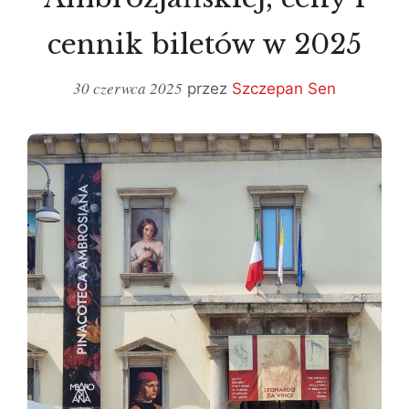
cennik biletów w 2025
30 czerwca 2025
przez
Szczepan Sen