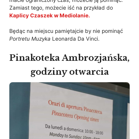
Zamiast tego, możecie iść na przykład do
Kaplicy Czaszek w Mediolanie.
Będąc na miejscu pamiętajcie by nie pominąć
Portretu Muzyka
Leonarda Da Vinci.
Pinakoteka Ambrozjańska,
godziny otwarcia