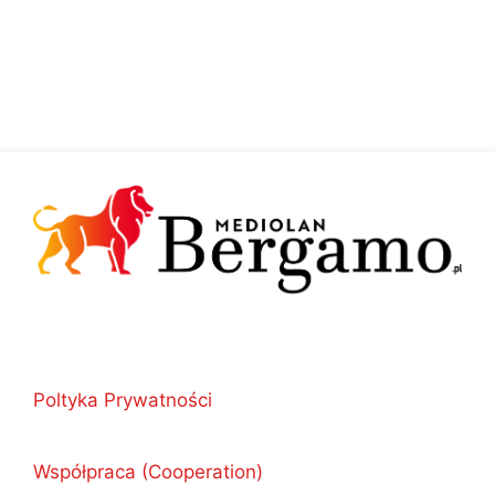
Poltyka Prywatności
Współpraca (Cooperation)