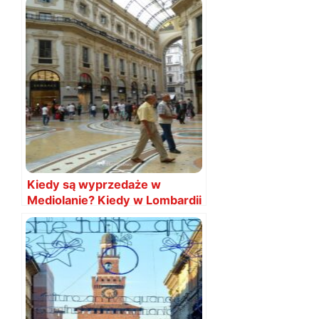
Kiedy są wyprzedaże w
Mediolanie? Kiedy w Lombardii
2025