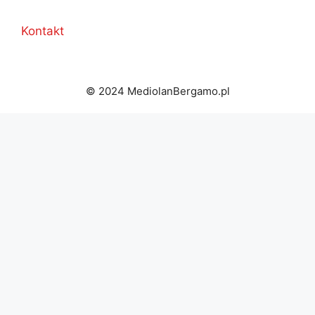
Kontakt
© 2024 MediolanBergamo.pl