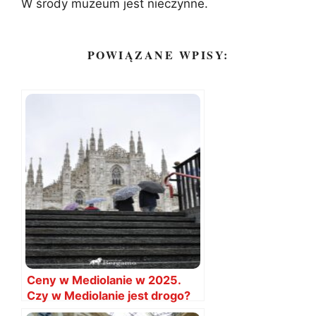
W środy muzeum jest nieczynne.
POWIĄZANE WPISY:
Ceny w Mediolanie w 2025.
Czy w Mediolanie jest drogo?