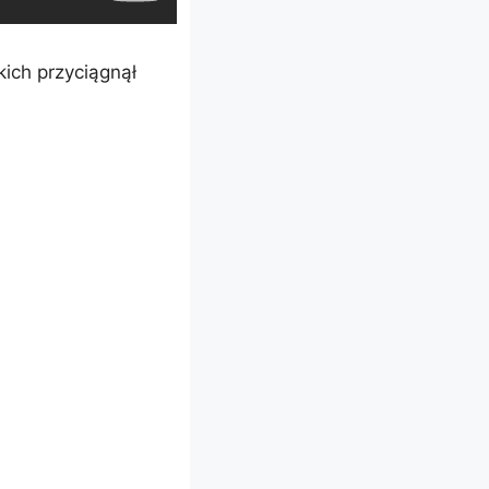
ich przyciągnął