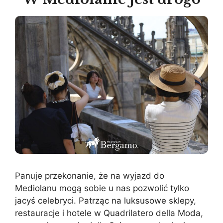
Panuje przekonanie, że na wyjazd do
Mediolanu mogą sobie u nas pozwolić tylko
jacyś celebryci. Patrząc na luksusowe sklepy,
restauracje i hotele w Quadrilatero della Moda,