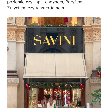
poziomie czyli np. Londynem, Paryżem,
Zurychem czy Amsterdamem.