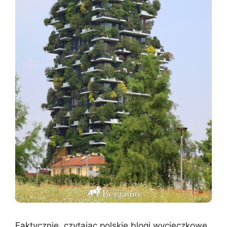
Faktycznie, czytając polskie blogi wycieczkowe,