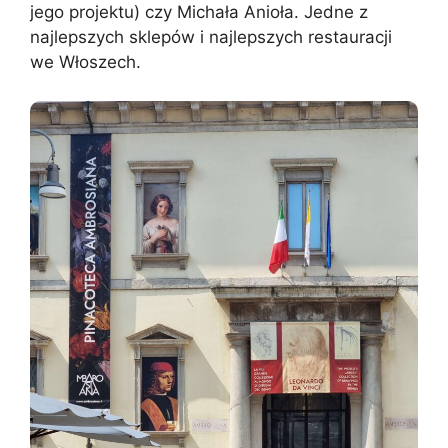
jego projektu) czy Michała Anioła. Jedne z
najlepszych sklepów i najlepszych restauracji
we Włoszech.