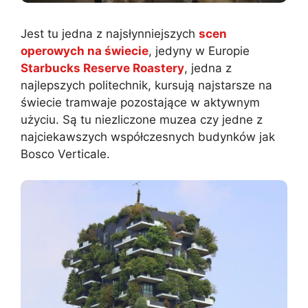
Jest tu jedna z najsłynniejszych
scen
operowych na świecie
, jedyny w Europie
Starbucks Reserve Roastery
, jedna z
najlepszych politechnik, kursują najstarsze na
świecie tramwaje pozostające w aktywnym
użyciu. Są tu niezliczone muzea czy jedne z
najciekawszych współczesnych budynków jak
Bosco Verticale.