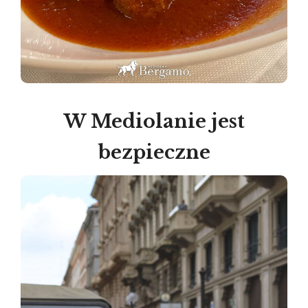
W Mediolanie jest
bezpieczne