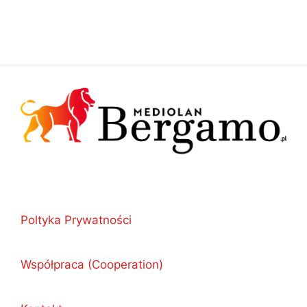
Poltyka Prywatności
Współpraca (Cooperation)