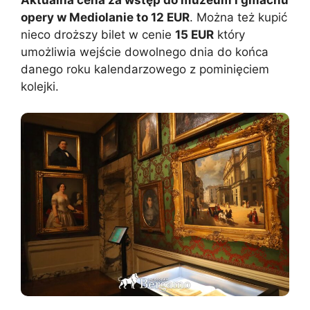
opery w Mediolanie to 12 EUR
. Można też kupić
nieco droższy bilet w cenie
15 EUR
który
umożliwia wejście dowolnego dnia do końca
danego roku kalendarzowego z pominięciem
kolejki.