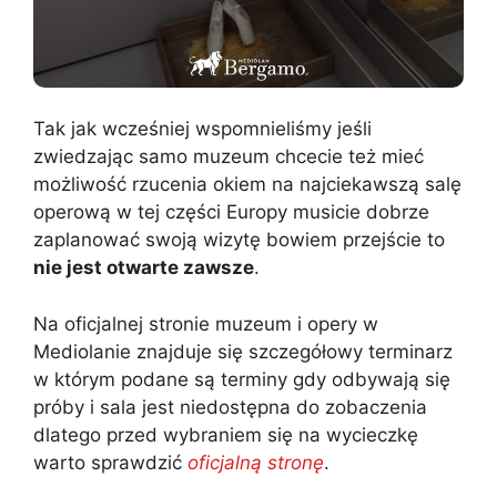
Tak jak wcześniej wspomnieliśmy jeśli
zwiedzając samo muzeum chcecie też mieć
możliwość rzucenia okiem na najciekawszą salę
operową w tej części Europy musicie dobrze
zaplanować swoją wizytę bowiem przejście to
nie jest otwarte zawsze
.
Na oficjalnej stronie muzeum i opery w
Mediolanie znajduje się szczegółowy terminarz
w którym podane są terminy gdy odbywają się
próby i sala jest niedostępna do zobaczenia
dlatego przed wybraniem się na wycieczkę
warto sprawdzić
oficjalną stronę
.