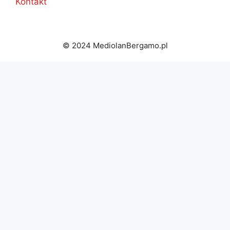
Kontakt
© 2024 MediolanBergamo.pl