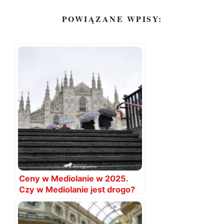
POWIĄZANE WPISY:
Ceny w Mediolanie w 2025.
Czy w Mediolanie jest drogo?