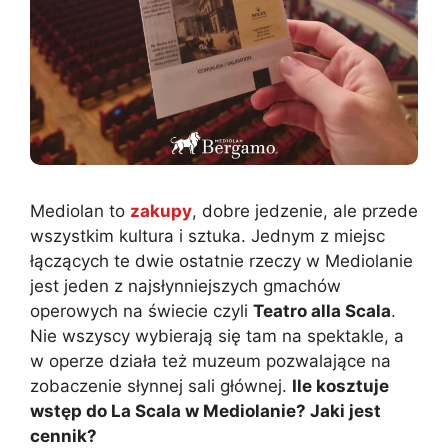
Mediolan to
zakupy
, dobre jedzenie, ale przede
wszystkim kultura i sztuka. Jednym z miejsc
łączących te dwie ostatnie rzeczy w Mediolanie
jest jeden z najsłynniejszych gmachów
operowych na świecie czyli
Teatro alla Scala
.
Nie wszyscy wybierają się tam na spektakle, a
w operze działa też muzeum pozwalające na
zobaczenie słynnej sali głównej.
Ile kosztuje
wstęp do La Scala w Mediolanie? Jaki jest
cennik?