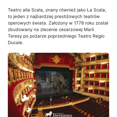
Teatro alla Scala, znany również jako La Scala,
to jeden z najbardziej prestiżowych teatrów
operowych świata. Założony w 1778 roku został
zbudowany na zlecenie cesarzowej Marii
Teresy po pożarze poprzedniego Teatro Regio
Ducale.