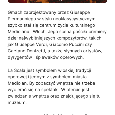
Gmach zaprojektowany przez Giuseppe
Piermariniego w stylu neoklasycystycznym
szybko stał się centrum życia kulturalnego
Mediolanu i Włoch. Jego scena gościła premiery
dzieł najwybitniejszych kompozytorów, takich
jak Giuseppe Verdi, Giacomo Puccini czy
Gaetano Donizetti, a także słynnych artystów,
dyrygentów i śpiewaków operowych.
La Scala jest symbolem włoskiej tradycji
operowej i jednym z symbolem miasta
Mediolan. By zobaczyć wnętrza nie trzeba
wybierać się na spektakl. W ofercie jest
zwiedzanie wnętrza oraz znajdującego się tu
muzeum.