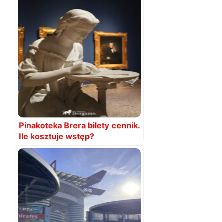
Pinakoteka Brera bilety cennik.
Ile kosztuje wstęp?