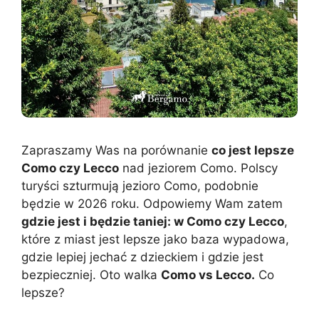
Zapraszamy Was na porównanie
co jest lepsze
Como czy Lecco
nad jeziorem Como. Polscy
turyści szturmują jezioro Como, podobnie
będzie w 2026 roku. Odpowiemy Wam zatem
gdzie jest i będzie taniej: w Como czy Lecco
,
które z miast jest lepsze jako baza wypadowa,
gdzie lepiej jechać z dzieckiem i gdzie jest
bezpieczniej. Oto walka
Como vs Lecco.
Co
lepsze?