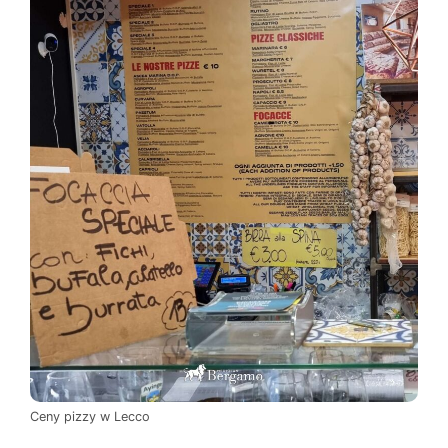
Ceny pizzy w Lecco