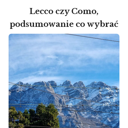
Lecco czy Como,
podsumowanie co wybrać