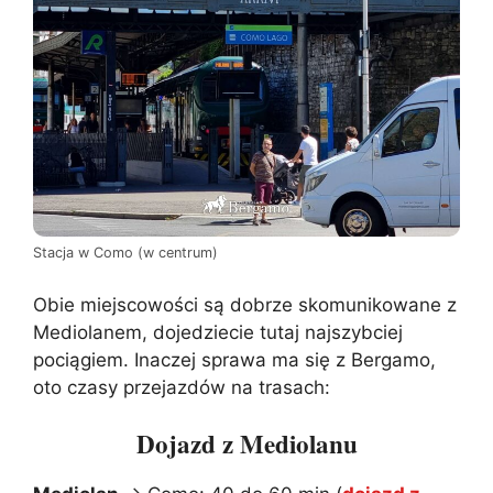
Stacja w Como (w centrum)
Obie miejscowości są dobrze skomunikowane z
Mediolanem, dojedziecie tutaj najszybciej
pociągiem. Inaczej sprawa ma się z Bergamo,
oto czasy przejazdów na trasach:
Dojazd z Mediolanu