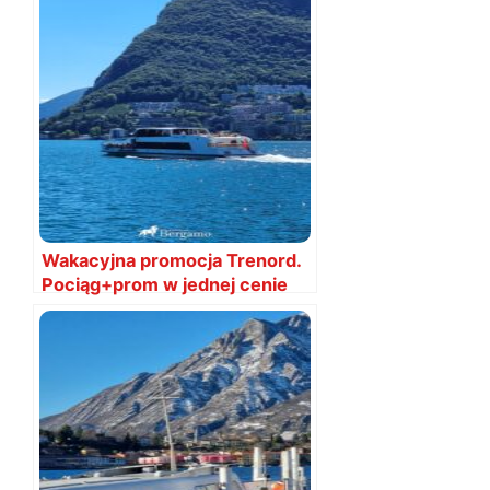
Wakacyjna promocja Trenord.
Pociąg+prom w jednej cenie