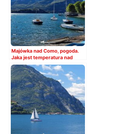
Majówka nad Como, pogoda.
Jaka jest temperatura nad
Como w majówkę?