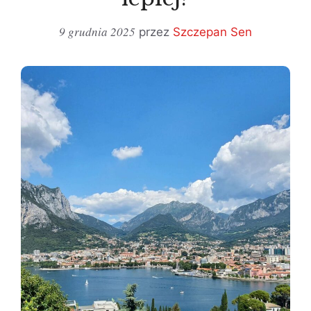
9 grudnia 2025
przez
Szczepan Sen