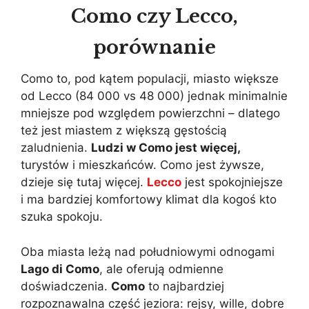
Como czy Lecco,
porównanie
Como to, pod kątem populacji, miasto większe
od Lecco (84 000 vs 48 000) jednak minimalnie
mniejsze pod względem powierzchni – dlatego
też jest miastem z większą gęstością
zaludnienia.
Ludzi w Como jest więcej,
turystów i mieszkańców. Como jest żywsze,
dzieje się tutaj więcej.
Lecco
jest spokojniejsze
i ma bardziej komfortowy klimat dla kogoś kto
szuka spokoju.
Oba miasta leżą nad południowymi odnogami
Lago di Como
, ale oferują odmienne
doświadczenia.
Como
to najbardziej
rozpoznawalna część jeziora: rejsy, wille, dobre