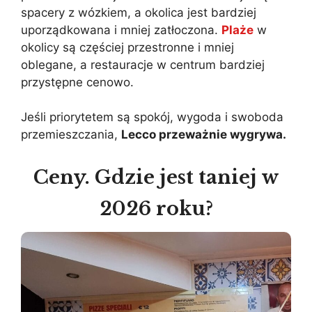
spacery z wózkiem, a okolica jest bardziej
uporządkowana i mniej zatłoczona.
Plaże
w
okolicy są częściej przestronne i mniej
oblegane, a restauracje w centrum bardziej
przystępne cenowo.
Jeśli priorytetem są spokój, wygoda i swoboda
przemieszczania,
Lecco przeważnie wygrywa.
Ceny. Gdzie jest taniej w
2026 roku?