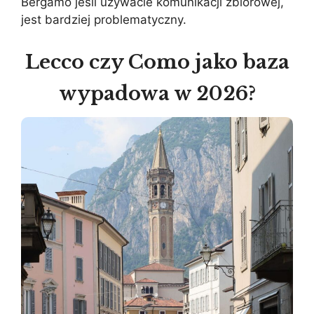
Bergamo jeśli używacie komunikacji zbiorowej,
jest bardziej problematyczny.
Lecco czy Como jako baza
wypadowa w 2026?