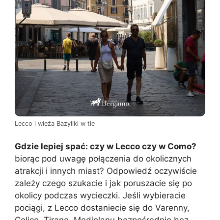
Lecco i wieża Bazyliki w tle
Gdzie lepiej spać: czy w Lecco czy w Como?
biorąc pod uwagę połączenia do okolicznych
atrakcji i innych miast? Odpowiedź oczywiście
zależy czego szukacie i jak poruszacie się po
okolicy podczas wycieczki. Jeśli wybieracie
pociągi, z Lecco dostaniecie się do Varenny,