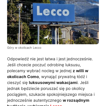
Góry w okolicach Lecco
Odpowiedź nie jest łatwa i jest jednocześnie.
Jeśli chcecie poczuć odrobinę luksusu,
polecamy wybrać nocleg w jednej
z willi w
okolicach Como
, wynająć prywatną łódź i
cieszyć się
luksusowymi wakacjami
. Jeśli
jednak będziecie poruszać się po okolicy
pociągiem, szukacie spokojniejszego miejsca i
jednocześnie autentycznego
w rozsądnym